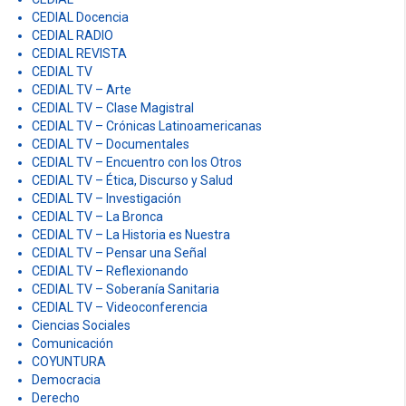
CEDIAL Docencia
CEDIAL RADIO
CEDIAL REVISTA
CEDIAL TV
CEDIAL TV – Arte
CEDIAL TV – Clase Magistral
CEDIAL TV – Crónicas Latinoamericanas
CEDIAL TV – Documentales
CEDIAL TV – Encuentro con los Otros
CEDIAL TV – Ética, Discurso y Salud
CEDIAL TV – Investigación
CEDIAL TV – La Bronca
CEDIAL TV – La Historia es Nuestra
CEDIAL TV – Pensar una Señal
CEDIAL TV – Reflexionando
CEDIAL TV – Soberanía Sanitaria
CEDIAL TV – Videoconferencia
Ciencias Sociales
Comunicación
COYUNTURA
Democracia
Derecho