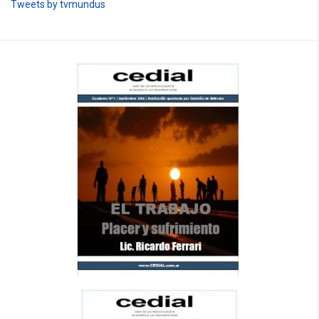
Tweets by tvmundus