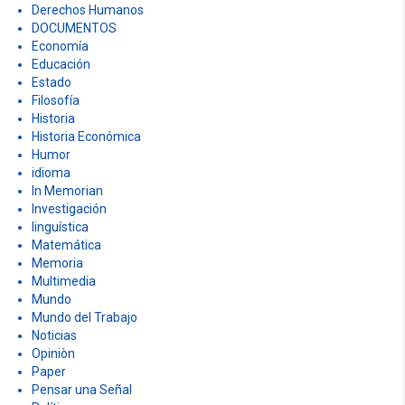
Derechos Humanos
DOCUMENTOS
Economía
Educación
Estado
Filosofía
Historia
Historia Económica
Humor
idioma
In Memorian
Investigación
linguística
Matemática
Memoria
Multimedia
Mundo
Mundo del Trabajo
Noticias
Opiniòn
Paper
Pensar una Señal