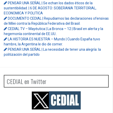
PENSAR UNA SEÑAL | Se echan los dados éticos de la
sustentibilidad. | 6 DE AGOSTO: SOBERANIA TERRITORIAL,
ECONOMICA Y POLITICA
DOCUMENTO CEDIAL | Repudiamos las declaraciones ofensivas
de Milei contra la República Federativa del Brasil.
CEDIAL TV – Mayéutica | La Bronca – 12 | Brasil en alerta y la
hegemonía continental de EE.UU..
LA HISTORIA ES NUESTRA – Mundo | Cuando España tuvo
hambre, la Argentina le dio de comer.
PENSAR UNA SEÑAL | La necesidad de tener una alegría: la
politización del partido
CEDIAL en Twitter