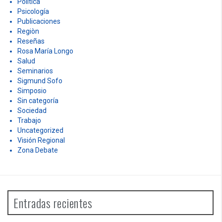
Política
Psicología
Publicaciones
Regiòn
Reseñas
Rosa María Longo
Salud
Seminarios
Sigmund Sofo
Simposio
Sin categoría
Sociedad
Trabajo
Uncategorized
Visión Regional
Zona Debate
Entradas recientes