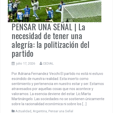
PENSAR UNA SEÑAL | La
necesidad de tener una
alegría: la politización del
partido
julio 17, 2026
CEDIAL
Por Adriana Fernandez Vecchi El partido no está ni estuvo