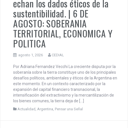
PENSAR UNA SEÑAL | Se
echan los dados éticos de la
sustentibilidad. | 6 DE
AGOSTO: SOBERANIA
TERRITORIAL, ECONOMICA Y
POLITICA
agosto 1, 2026
CEDIAL
Por Adriana Fernandez Vecchi La creciente disputa por la
soberanía sobre la tierra constituye uno de los principales
desafíos políticos, ambientales y éticos de la Argentina en
este momento. En un contexto caracterizado por la