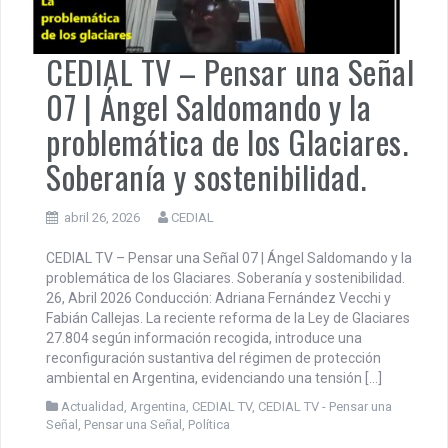
CEDIAL TV – Pensar una Señal
07 | Ángel Saldomando y la
problemática de los Glaciares.
Soberanía y sostenibilidad.
abril 26, 2026
CEDIAL
CEDIAL TV – Pensar una Señal 07 | Ángel Saldomando y la
problemática de los Glaciares. Soberanía y sostenibilidad.