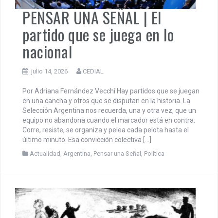
PENSAR UNA SEÑAL | El
partido que se juega en lo
nacional
julio 14, 2026
CEDIAL
Por Adriana Fernández Vecchi Hay partidos que se juegan
en una cancha y otros que se disputan en la historia. La
Selección Argentina nos recuerda, una y otra vez, que un
equipo no abandona cuando el marcador está en contra.
Corre, resiste, se organiza y pelea cada pelota hasta el
último minuto. Esa convicción colectiva […]