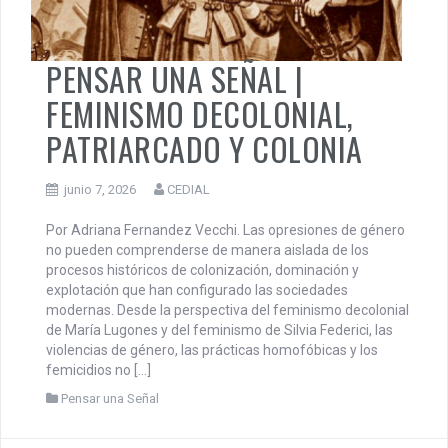
PENSAR UNA SEÑAL |
FEMINISMO DECOLONIAL,
PATRIARCADO Y COLONIA
junio 7, 2026
CEDIAL
Por Adriana Fernandez Vecchi. Las opresiones de género
no pueden comprenderse de manera aislada de los
procesos históricos de colonización, dominación y
explotación que han configurado las sociedades