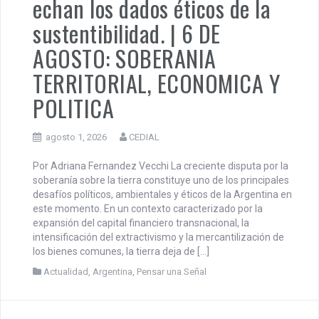
PENSAR UNA SEÑAL | Se
echan los dados éticos de la
sustentibilidad. | 6 DE
AGOSTO: SOBERANIA
TERRITORIAL, ECONOMICA Y
POLITICA
agosto 1, 2026
CEDIAL
Por Adriana Fernandez Vecchi La creciente disputa por la
soberanía sobre la tierra constituye uno de los principales
desafíos políticos, ambientales y éticos de la Argentina en
este momento. En un contexto caracterizado por la