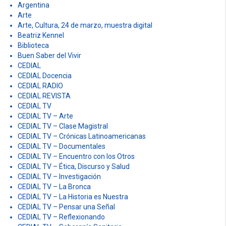
Argentina
Arte
Arte, Cultura, 24 de marzo, muestra digital
Beatriz Kennel
Biblioteca
Buen Saber del Vivir
CEDIAL
CEDIAL Docencia
CEDIAL RADIO
CEDIAL REVISTA
CEDIAL TV
CEDIAL TV – Arte
CEDIAL TV – Clase Magistral
CEDIAL TV – Crónicas Latinoamericanas
CEDIAL TV – Documentales
CEDIAL TV – Encuentro con los Otros
CEDIAL TV – Ética, Discurso y Salud
CEDIAL TV – Investigación
CEDIAL TV – La Bronca
CEDIAL TV – La Historia es Nuestra
CEDIAL TV – Pensar una Señal
CEDIAL TV – Reflexionando