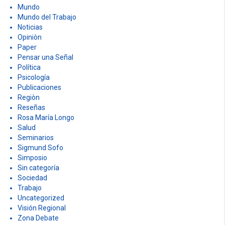
Mundo
Mundo del Trabajo
Noticias
Opiniòn
Paper
Pensar una Señal
Política
Psicología
Publicaciones
Regiòn
Reseñas
Rosa María Longo
Salud
Seminarios
Sigmund Sofo
Simposio
Sin categoría
Sociedad
Trabajo
Uncategorized
Visión Regional
Zona Debate