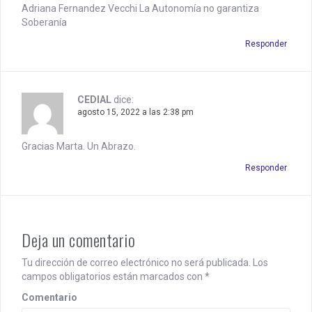
n
Adriana Fernandez Vecchi La Autonomía no garantiza
Soberanía
Responder
CEDIAL
dice:
agosto 15, 2022 a las 2:38 pm
Gracias Marta. Un Abrazo.
Responder
Deja un comentario
Tu dirección de correo electrónico no será publicada.
Los
campos obligatorios están marcados con
*
Comentario