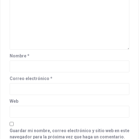
Nombre
*
Correo electrónico
*
Web
Guardar mi nombre, correo electrónico y sitio web en este
navegador para la próxima vez que haga un comentario.