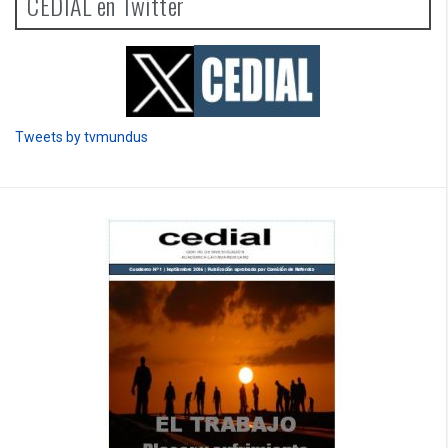
CEDIAL en Twitter
Tweets by tvmundus