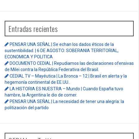
Entradas recientes
PENSAR UNA SEÑAL | Se echan los dados éticos de la
sustentibilidad. | 6 DE AGOSTO: SOBERANIA TERRITORIAL,
ECONOMICA Y POLITICA
DOCUMENTO CEDIAL | Repudiamos las declaraciones ofensivas
de Milei contra la República Federativa del Brasil.
CEDIAL TV – Mayéutica | La Bronca – 12 | Brasil en alerta y la
hegemonía continental de EE.UU..
LA HISTORIA ES NUESTRA – Mundo | Cuando España tuvo
hambre, la Argentina le dio de comer.
PENSAR UNA SEÑAL | La necesidad de tener una alegría: la
politización del partido