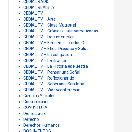
CEDIAL RADIO
CEDIAL REVISTA
CEDIAL TV
CEDIAL TV – Arte
CEDIAL TV – Clase Magistral
CEDIAL TV – Crónicas Latinoamericanas
CEDIAL TV – Documentales
CEDIAL TV – Encuentro con los Otros
CEDIAL TV – Ética, Discurso y Salud
CEDIAL TV – Investigación
CEDIAL TV – La Bronca
CEDIAL TV – La Historia es Nuestra
CEDIAL TV – Pensar una Señal
CEDIAL TV – Reflexionando
CEDIAL TV – Soberanía Sanitaria
CEDIAL TV – Videoconferencia
Ciencias Sociales
Comunicación
COYUNTURA
Democracia
Derecho
Derechos Humanos
DOCUMENTOS