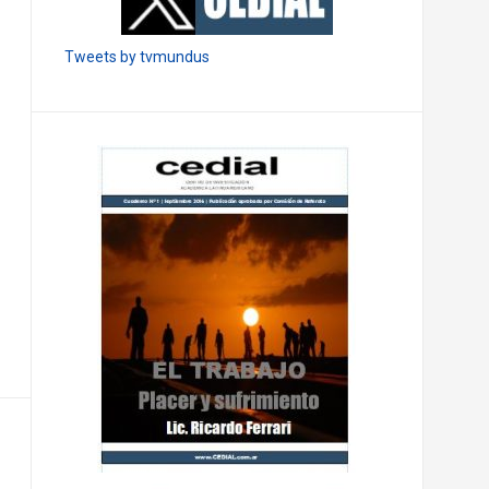
Tweets by tvmundus