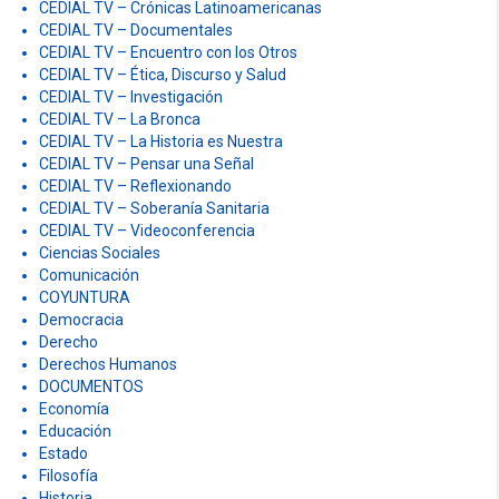
CEDIAL TV – Crónicas Latinoamericanas
CEDIAL TV – Documentales
CEDIAL TV – Encuentro con los Otros
CEDIAL TV – Ética, Discurso y Salud
CEDIAL TV – Investigación
CEDIAL TV – La Bronca
CEDIAL TV – La Historia es Nuestra
CEDIAL TV – Pensar una Señal
CEDIAL TV – Reflexionando
CEDIAL TV – Soberanía Sanitaria
CEDIAL TV – Videoconferencia
Ciencias Sociales
Comunicación
COYUNTURA
Democracia
Derecho
Derechos Humanos
DOCUMENTOS
Economía
Educación
Estado
Filosofía
Historia