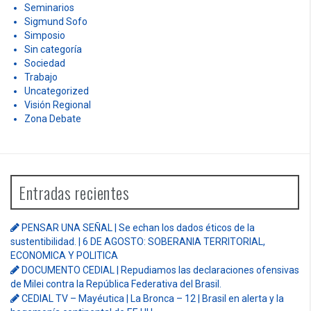
Seminarios
Sigmund Sofo
Simposio
Sin categoría
Sociedad
Trabajo
Uncategorized
Visión Regional
Zona Debate
Entradas recientes
PENSAR UNA SEÑAL | Se echan los dados éticos de la
sustentibilidad. | 6 DE AGOSTO: SOBERANIA TERRITORIAL,
ECONOMICA Y POLITICA
DOCUMENTO CEDIAL | Repudiamos las declaraciones ofensivas
de Milei contra la República Federativa del Brasil.
CEDIAL TV – Mayéutica | La Bronca – 12 | Brasil en alerta y la