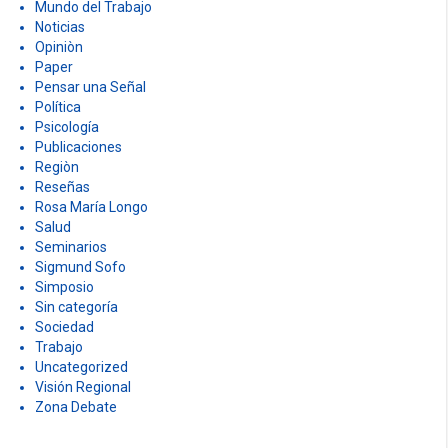
Mundo del Trabajo
Noticias
Opiniòn
Paper
Pensar una Señal
Política
Psicología
Publicaciones
Regiòn
Reseñas
Rosa María Longo
Salud
Seminarios
Sigmund Sofo
Simposio
Sin categoría
Sociedad
Trabajo
Uncategorized
Visión Regional
Zona Debate