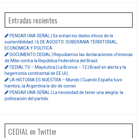
Entradas recientes
PENSAR UNA SEÑAL | Se echan los dados éticos de la
sustentibilidad. | 6 DE AGOSTO: SOBERANIA TERRITORIAL,
ECONOMICA Y POLITICA
DOCUMENTO CEDIAL | Repudiamos las declaraciones ofensivas
de Milei contra la República Federativa del Brasil.
CEDIAL TV – Mayéutica | La Bronca – 12 | Brasil en alerta y la
hegemonía continental de EE.UU..
LA HISTORIA ES NUESTRA – Mundo | Cuando España tuvo
hambre, la Argentina le dio de comer.
PENSAR UNA SEÑAL | La necesidad de tener una alegría: la
politización del partido
CEDIAL en Twitter