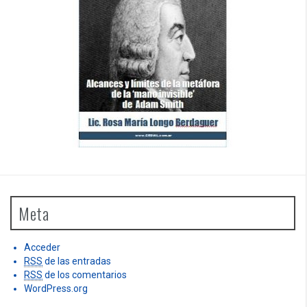
Meta
Acceder
RSS
de las entradas
RSS
de los comentarios
WordPress.org