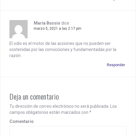
María Bussio
dice:
marzo 5, 2021 a las 2:17 pm
El odio es el motor de las acciones que no pueden ser
sostenidas por las convicciones y fundamentadas por la
razón.
Responder
Deja un comentario
Tu dirección de correo electrónico no será publicada.
Los
campos obligatorios están marcados con
*
Comentario