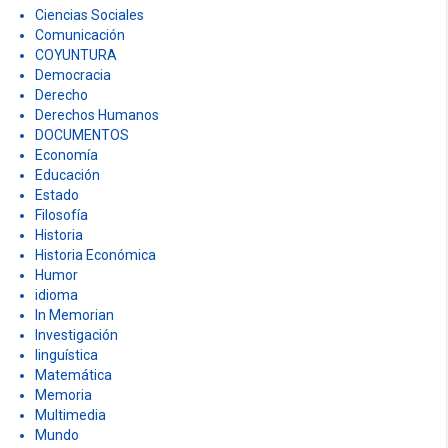
Ciencias Sociales
Comunicación
COYUNTURA
Democracia
Derecho
Derechos Humanos
DOCUMENTOS
Economía
Educación
Estado
Filosofía
Historia
Historia Económica
Humor
idioma
In Memorian
Investigación
linguística
Matemática
Memoria
Multimedia
Mundo