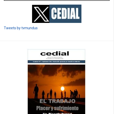
Tweets by tvmundus