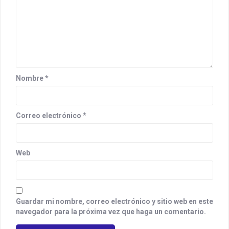
Nombre
*
Correo electrónico
*
Web
Guardar mi nombre, correo electrónico y sitio web en este
navegador para la próxima vez que haga un comentario.