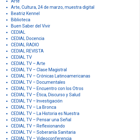
Arte
Arte, Cultura, 24 de marzo, muestra digital
Beatriz Kennel
Biblioteca
Buen Saber del Vivir
CEDIAL
CEDIAL Docencia
CEDIAL RADIO
CEDIAL REVISTA
CEDIAL TV
CEDIAL TV – Arte
CEDIAL TV – Clase Magistral
CEDIAL TV – Crónicas Latinoamericanas
CEDIAL TV – Documentales
CEDIAL TV – Encuentro con los Otros
CEDIAL TV – Ética, Discurso y Salud
CEDIAL TV – Investigación
CEDIAL TV – La Bronca
CEDIAL TV – La Historia es Nuestra
CEDIAL TV – Pensar una Señal
CEDIAL TV – Reflexionando
CEDIAL TV – Soberanía Sanitaria
CEDIAL TV – Videoconferencia