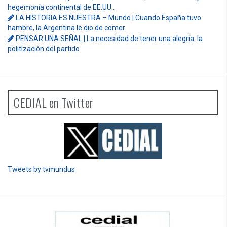
hegemonía continental de EE.UU..
LA HISTORIA ES NUESTRA – Mundo | Cuando España tuvo
hambre, la Argentina le dio de comer.
PENSAR UNA SEÑAL | La necesidad de tener una alegría: la
politización del partido
CEDIAL en Twitter
Tweets by tvmundus