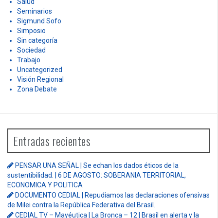
Salud
Seminarios
Sigmund Sofo
Simposio
Sin categoría
Sociedad
Trabajo
Uncategorized
Visión Regional
Zona Debate
Entradas recientes
PENSAR UNA SEÑAL | Se echan los dados éticos de la
sustentibilidad. | 6 DE AGOSTO: SOBERANIA TERRITORIAL,
ECONOMICA Y POLITICA
DOCUMENTO CEDIAL | Repudiamos las declaraciones ofensivas
de Milei contra la República Federativa del Brasil.
CEDIAL TV – Mayéutica | La Bronca – 12 | Brasil en alerta y la