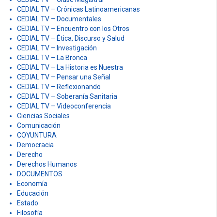
CEDIAL TV – Crónicas Latinoamericanas
CEDIAL TV – Documentales
CEDIAL TV – Encuentro con los Otros
CEDIAL TV – Ética, Discurso y Salud
CEDIAL TV – Investigación
CEDIAL TV – La Bronca
CEDIAL TV – La Historia es Nuestra
CEDIAL TV – Pensar una Señal
CEDIAL TV – Reflexionando
CEDIAL TV – Soberanía Sanitaria
CEDIAL TV – Videoconferencia
Ciencias Sociales
Comunicación
COYUNTURA
Democracia
Derecho
Derechos Humanos
DOCUMENTOS
Economía
Educación
Estado
Filosofía