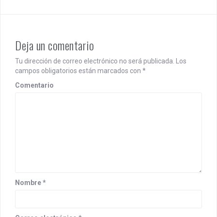
n
Deja un comentario
Tu dirección de correo electrónico no será publicada.
Los
campos obligatorios están marcados con
*
Comentario
Nombre
*