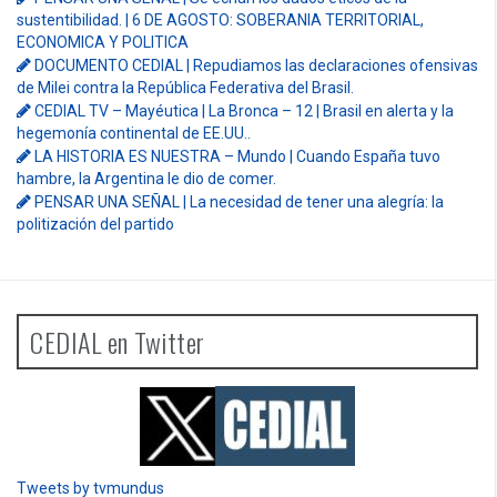
sustentibilidad. | 6 DE AGOSTO: SOBERANIA TERRITORIAL,
ECONOMICA Y POLITICA
DOCUMENTO CEDIAL | Repudiamos las declaraciones ofensivas
de Milei contra la República Federativa del Brasil.
CEDIAL TV – Mayéutica | La Bronca – 12 | Brasil en alerta y la
hegemonía continental de EE.UU..
LA HISTORIA ES NUESTRA – Mundo | Cuando España tuvo
hambre, la Argentina le dio de comer.
PENSAR UNA SEÑAL | La necesidad de tener una alegría: la
politización del partido
CEDIAL en Twitter
Tweets by tvmundus