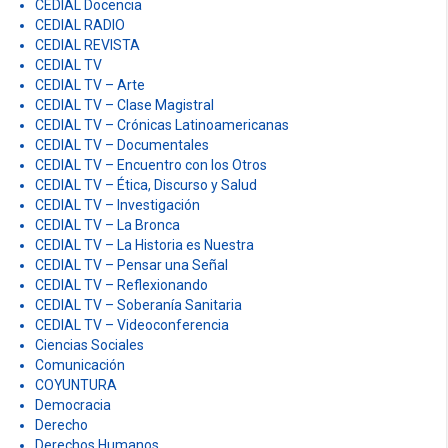
CEDIAL Docencia
CEDIAL RADIO
CEDIAL REVISTA
CEDIAL TV
CEDIAL TV – Arte
CEDIAL TV – Clase Magistral
CEDIAL TV – Crónicas Latinoamericanas
CEDIAL TV – Documentales
CEDIAL TV – Encuentro con los Otros
CEDIAL TV – Ética, Discurso y Salud
CEDIAL TV – Investigación
CEDIAL TV – La Bronca
CEDIAL TV – La Historia es Nuestra
CEDIAL TV – Pensar una Señal
CEDIAL TV – Reflexionando
CEDIAL TV – Soberanía Sanitaria
CEDIAL TV – Videoconferencia
Ciencias Sociales
Comunicación
COYUNTURA
Democracia
Derecho
Derechos Humanos