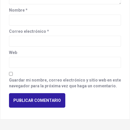
n
Nombre
*
Correo electrónico
*
Web
Guardar mi nombre, correo electrónico y sitio web en este
navegador para la próxima vez que haga un comentario.