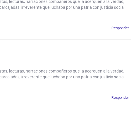
tas, lecturas, narraciones,compañeros que la acerquen a la verdad,
arcajadas, irreverente que luchaba por una patria con justicia social.
Responder
tas, lecturas, narraciones,compañeros que la acerquen a la verdad,
arcajadas, irreverente que luchaba por una patria con justicia social.
Responder