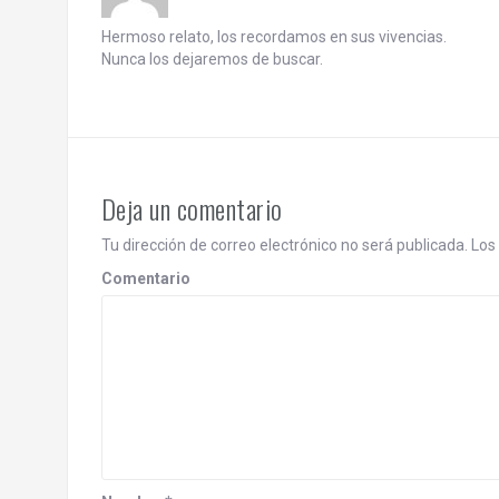
Hermoso relato, los recordamos en sus vivencias.
Nunca los dejaremos de buscar.
Deja un comentario
Tu dirección de correo electrónico no será publicada.
Los 
Comentario