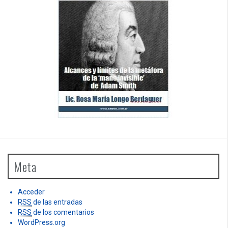
Meta
Acceder
RSS
de las entradas
RSS
de los comentarios
WordPress.org