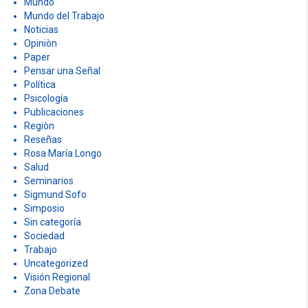
Mundo
Mundo del Trabajo
Noticias
Opiniòn
Paper
Pensar una Señal
Política
Psicología
Publicaciones
Regiòn
Reseñas
Rosa María Longo
Salud
Seminarios
Sigmund Sofo
Simposio
Sin categoría
Sociedad
Trabajo
Uncategorized
Visión Regional
Zona Debate