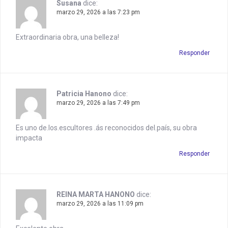
Susana
dice:
marzo 29, 2026 a las 7:23 pm
Extraordinaria obra, una belleza!
Responder
Patricia Hanono
dice:
marzo 29, 2026 a las 7:49 pm
Es uno de.los.escultores .ás reconocidos del.país, su obra
impacta
Responder
REINA MARTA HANONO
dice:
marzo 29, 2026 a las 11:09 pm