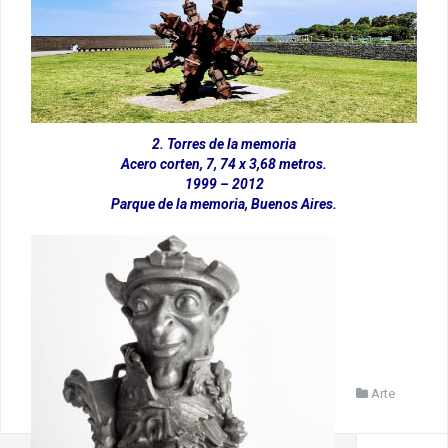
2. Torres de la memoria
Acero corten, 7, 74 x 3,68 metros.
1999 – 2012
Parque de la memoria, Buenos Aires.
Arte