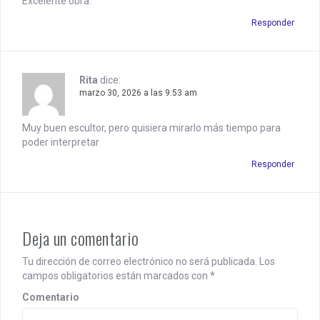
Excelente obra.
Responder
Rita
dice:
marzo 30, 2026 a las 9:53 am
Muy buen escultor, pero quisiera mirarlo más tiempo para
poder interpretar
Responder
Deja un comentario
Tu dirección de correo electrónico no será publicada.
Los
campos obligatorios están marcados con
*
Comentario