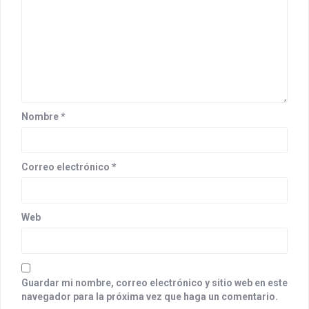
Nombre
*
Correo electrónico
*
Web
Guardar mi nombre, correo electrónico y sitio web en este
navegador para la próxima vez que haga un comentario.