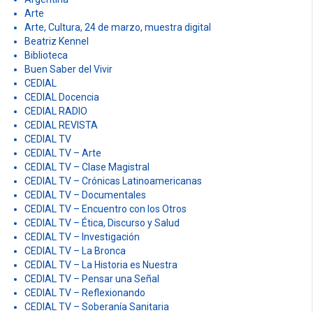
Arte
Arte, Cultura, 24 de marzo, muestra digital
Beatriz Kennel
Biblioteca
Buen Saber del Vivir
CEDIAL
CEDIAL Docencia
CEDIAL RADIO
CEDIAL REVISTA
CEDIAL TV
CEDIAL TV – Arte
CEDIAL TV – Clase Magistral
CEDIAL TV – Crónicas Latinoamericanas
CEDIAL TV – Documentales
CEDIAL TV – Encuentro con los Otros
CEDIAL TV – Ética, Discurso y Salud
CEDIAL TV – Investigación
CEDIAL TV – La Bronca
CEDIAL TV – La Historia es Nuestra
CEDIAL TV – Pensar una Señal
CEDIAL TV – Reflexionando
CEDIAL TV – Soberanía Sanitaria