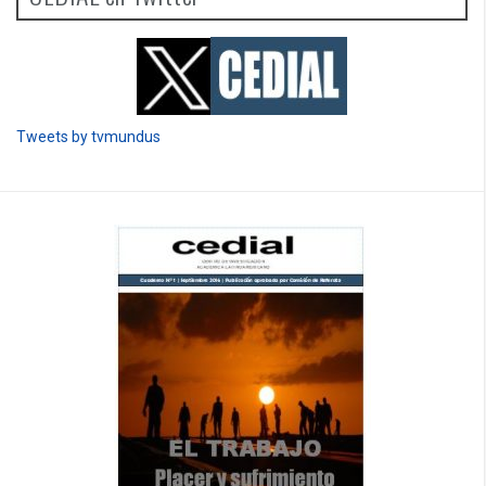
Tweets by tvmundus