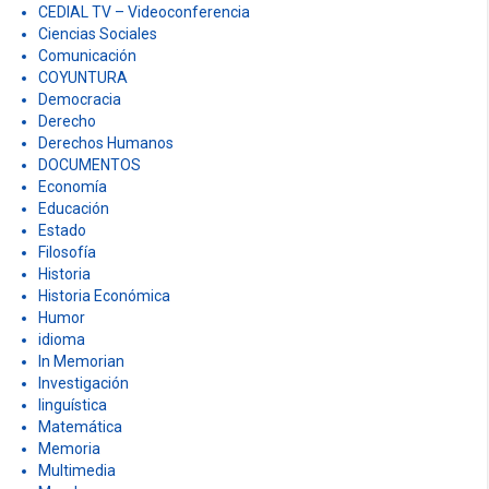
CEDIAL TV – Videoconferencia
Ciencias Sociales
Comunicación
COYUNTURA
Democracia
Derecho
Derechos Humanos
DOCUMENTOS
Economía
Educación
Estado
Filosofía
Historia
Historia Económica
Humor
idioma
In Memorian
Investigación
linguística
Matemática
Memoria
Multimedia