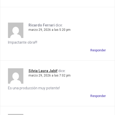
Ricardo Ferrari
dice:
marzo 29, 2026 a las 5:20 pm
Impactante obra!!!
Responder
Silvia Laura Jabif
dice:
marzo 29, 2026 a las 7:02 pm
Es una producción muy potente!
Responder