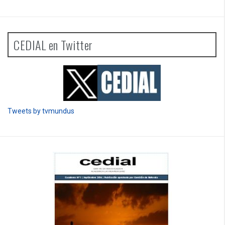
CEDIAL en Twitter
Tweets by tvmundus