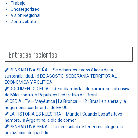
Trabajo
Uncategorized
Visión Regional
Zona Debate
Entradas recientes
PENSAR UNA SEÑAL | Se echan los dados éticos de la
sustentibilidad. | 6 DE AGOSTO: SOBERANIA TERRITORIAL,
ECONOMICA Y POLITICA
DOCUMENTO CEDIAL | Repudiamos las declaraciones ofensivas
de Milei contra la República Federativa del Brasil.
CEDIAL TV – Mayéutica | La Bronca – 12 | Brasil en alerta y la
hegemonía continental de EE.UU..
LA HISTORIA ES NUESTRA – Mundo | Cuando España tuvo
hambre, la Argentina le dio de comer.
PENSAR UNA SEÑAL | La necesidad de tener una alegría: la
politización del partido