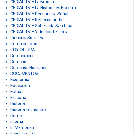
CEDIAL TV – La Bronca
CEDIAL TV – La Historia es Nuestra
CEDIAL TV – Pensar una Señal
CEDIAL TV – Reflexionando
CEDIAL TV – Soberanía Sanitaria
CEDIAL TV – Videoconferencia
Ciencias Sociales
Comunicación
COYUNTURA
Democracia
Derecho
Derechos Humanos
DOCUMENTOS
Economía
Educación
Estado
Filosofía
Historia
Historia Económica
Humor
idioma
In Memorian
Investigación