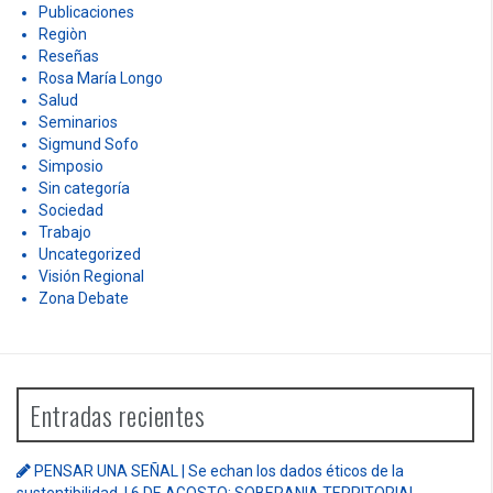
Publicaciones
Regiòn
Reseñas
Rosa María Longo
Salud
Seminarios
Sigmund Sofo
Simposio
Sin categoría
Sociedad
Trabajo
Uncategorized
Visión Regional
Zona Debate
Entradas recientes
PENSAR UNA SEÑAL | Se echan los dados éticos de la