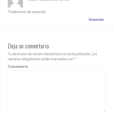
n
Totalmente de acuerdo!
Responder
Deja un comentario
Tu dirección de correo electrónico no será publicada.
Los
campos obligatorios están marcados con
*
Comentario