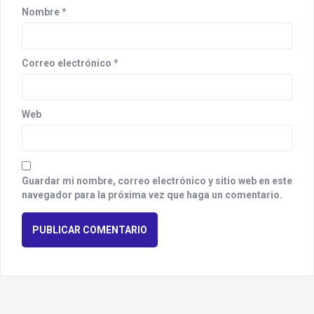
Nombre
*
Correo electrónico
*
Web
Guardar mi nombre, correo electrónico y sitio web en este
navegador para la próxima vez que haga un comentario.