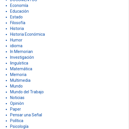
Economía
Educación
Estado
Filosofía
Historia
Historia Económica
Humor
idioma
In Memorian
Investigación
linguística
Matemática
Memoria
Multimedia
Mundo
Mundo del Trabajo
Noticias
Opiniòn
Paper
Pensar una Señal
Política
Psicología