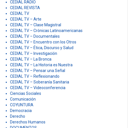
CEDIAL RADIO
CEDIAL REVISTA
CEDIAL TV
CEDIAL TV – Arte
CEDIAL TV – Clase Magistral
CEDIAL TV – Crónicas Latinoamericanas
CEDIAL TV – Documentales
CEDIAL TV – Encuentro con los Otros
CEDIAL TV – Ética, Discurso y Salud
CEDIAL TV – Investigación
CEDIAL TV – La Bronca
CEDIAL TV – La Historia es Nuestra
CEDIAL TV – Pensar una Señal
CEDIAL TV – Reflexionando
CEDIAL TV – Soberanía Sanitaria
CEDIAL TV – Videoconferencia
Ciencias Sociales
Comunicación
COYUNTURA
Democracia
Derecho
Derechos Humanos
DOCUMENTOS