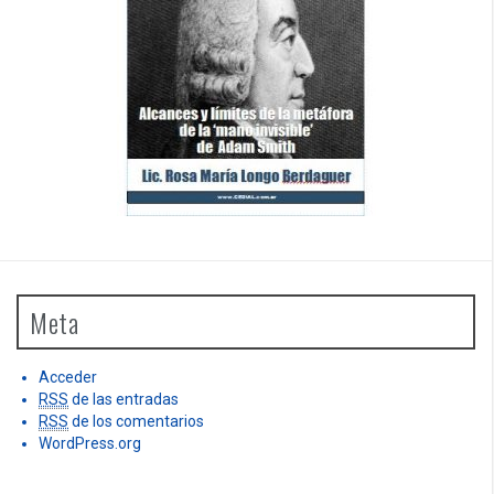
Meta
Acceder
RSS
de las entradas
RSS
de los comentarios
WordPress.org