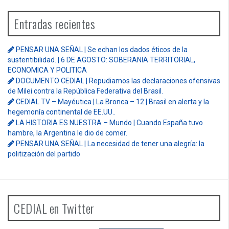
Entradas recientes
PENSAR UNA SEÑAL | Se echan los dados éticos de la
sustentibilidad. | 6 DE AGOSTO: SOBERANIA TERRITORIAL,
ECONOMICA Y POLITICA
DOCUMENTO CEDIAL | Repudiamos las declaraciones ofensivas
de Milei contra la República Federativa del Brasil.
CEDIAL TV – Mayéutica | La Bronca – 12 | Brasil en alerta y la
hegemonía continental de EE.UU..
LA HISTORIA ES NUESTRA – Mundo | Cuando España tuvo
hambre, la Argentina le dio de comer.
PENSAR UNA SEÑAL | La necesidad de tener una alegría: la
politización del partido
CEDIAL en Twitter