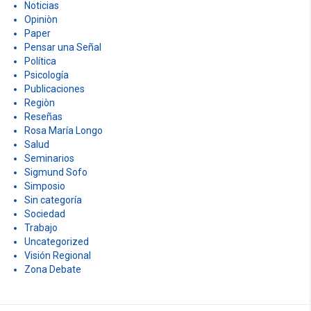
Noticias
Opiniòn
Paper
Pensar una Señal
Política
Psicología
Publicaciones
Regiòn
Reseñas
Rosa María Longo
Salud
Seminarios
Sigmund Sofo
Simposio
Sin categoría
Sociedad
Trabajo
Uncategorized
Visión Regional
Zona Debate