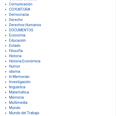
Comunicación
COYUNTURA
Democracia
Derecho
Derechos Humanos
DOCUMENTOS
Economía
Educación
Estado
Filosofía
Historia
Historia Económica
Humor
idioma
In Memorian
Investigación
linguística
Matemática
Memoria
Multimedia
Mundo
Mundo del Trabajo