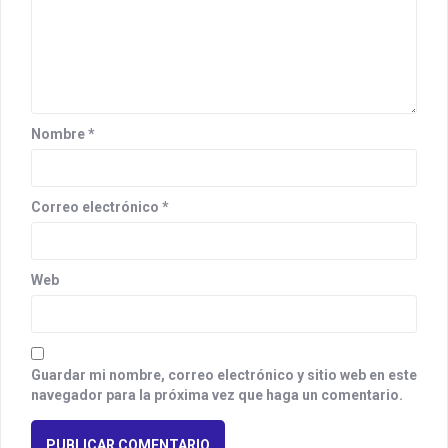
Nombre
*
Correo electrónico
*
Web
Guardar mi nombre, correo electrónico y sitio web en este
navegador para la próxima vez que haga un comentario.