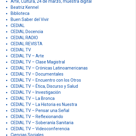
Arte, Cultura, 24 de marzo, muestra digital
Beatriz Kennel
Biblioteca
Buen Saber del Vivir
CEDIAL
CEDIAL Docencia
CEDIAL RADIO
CEDIAL REVISTA
CEDIAL TV
CEDIAL TV – Arte
CEDIAL TV – Clase Magistral
CEDIAL TV – Crónicas Latinoamericanas
CEDIAL TV – Documentales
CEDIAL TV – Encuentro con los Otros
CEDIAL TV – Ética, Discurso y Salud
CEDIAL TV – Investigación
CEDIAL TV – La Bronca
CEDIAL TV – La Historia es Nuestra
CEDIAL TV – Pensar una Señal
CEDIAL TV – Reflexionando
CEDIAL TV – Soberanía Sanitaria
CEDIAL TV – Videoconferencia
Ciencias Sociales