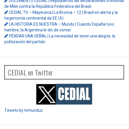
DOCUMENTO CEDIAL | Repudiamos las declaraciones ofensivas
de Milei contra la República Federativa del Brasil.
CEDIAL TV – Mayéutica | La Bronca – 12 | Brasil en alerta y la
hegemonía continental de EE.UU..
LA HISTORIA ES NUESTRA – Mundo | Cuando España tuvo
hambre, la Argentina le dio de comer.
PENSAR UNA SEÑAL | La necesidad de tener una alegría: la
politización del partido
CEDIAL en Twitter
Tweets by tvmundus