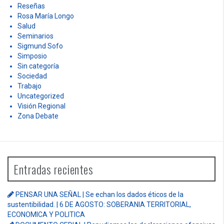
Reseñas
Rosa María Longo
Salud
Seminarios
Sigmund Sofo
Simposio
Sin categoría
Sociedad
Trabajo
Uncategorized
Visión Regional
Zona Debate
Entradas recientes
PENSAR UNA SEÑAL | Se echan los dados éticos de la
sustentibilidad. | 6 DE AGOSTO: SOBERANIA TERRITORIAL,
ECONOMICA Y POLITICA