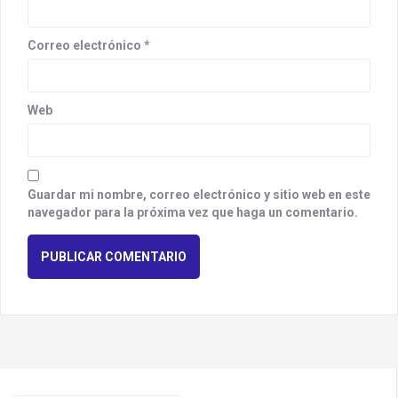
Correo electrónico
*
Web
Guardar mi nombre, correo electrónico y sitio web en este
navegador para la próxima vez que haga un comentario.