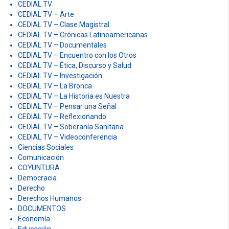
CEDIAL TV
CEDIAL TV – Arte
CEDIAL TV – Clase Magistral
CEDIAL TV – Crónicas Latinoamericanas
CEDIAL TV – Documentales
CEDIAL TV – Encuentro con los Otros
CEDIAL TV – Ética, Discurso y Salud
CEDIAL TV – Investigación
CEDIAL TV – La Bronca
CEDIAL TV – La Historia es Nuestra
CEDIAL TV – Pensar una Señal
CEDIAL TV – Reflexionando
CEDIAL TV – Soberanía Sanitaria
CEDIAL TV – Videoconferencia
Ciencias Sociales
Comunicación
COYUNTURA
Democracia
Derecho
Derechos Humanos
DOCUMENTOS
Economía
Educación