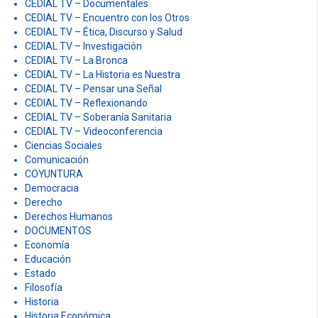
CEDIAL TV – Documentales
CEDIAL TV – Encuentro con los Otros
CEDIAL TV – Ética, Discurso y Salud
CEDIAL TV – Investigación
CEDIAL TV – La Bronca
CEDIAL TV – La Historia es Nuestra
CEDIAL TV – Pensar una Señal
CEDIAL TV – Reflexionando
CEDIAL TV – Soberanía Sanitaria
CEDIAL TV – Videoconferencia
Ciencias Sociales
Comunicación
COYUNTURA
Democracia
Derecho
Derechos Humanos
DOCUMENTOS
Economía
Educación
Estado
Filosofía
Historia
Historia Económica