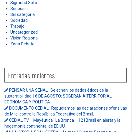
Sigmund Sofo
Simposio
Sin categoría
Sociedad
Trabajo
Uncategorized
Visión Regional
Zona Debate
Entradas recientes
PENSAR UNA SEÑAL | Se echan los dados éticos de la
sustentibilidad. | 6 DE AGOSTO: SOBERANIA TERRITORIAL,
ECONOMICA Y POLITICA
DOCUMENTO CEDIAL | Repudiamos las declaraciones ofensivas
de Milei contra la República Federativa del Brasil.
CEDIAL TV – Mayéutica | La Bronca – 12 | Brasil en alerta y la
hegemonía continental de EE.UU..