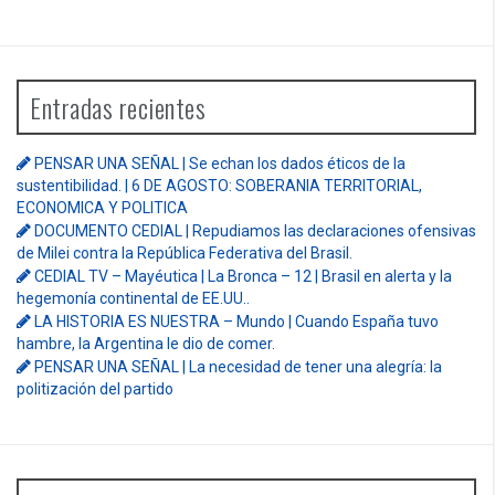
Entradas recientes
PENSAR UNA SEÑAL | Se echan los dados éticos de la
sustentibilidad. | 6 DE AGOSTO: SOBERANIA TERRITORIAL,
ECONOMICA Y POLITICA
DOCUMENTO CEDIAL | Repudiamos las declaraciones ofensivas
de Milei contra la República Federativa del Brasil.
CEDIAL TV – Mayéutica | La Bronca – 12 | Brasil en alerta y la
hegemonía continental de EE.UU..
LA HISTORIA ES NUESTRA – Mundo | Cuando España tuvo
hambre, la Argentina le dio de comer.
PENSAR UNA SEÑAL | La necesidad de tener una alegría: la
politización del partido