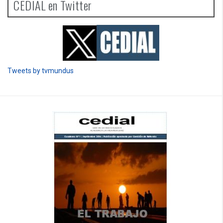
CEDIAL en Twitter
Tweets by tvmundus