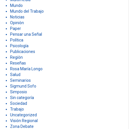
Mundo
Mundo del Trabajo
Noticias
Opiniòn
Paper
Pensar una Señal
Política
Psicología
Publicaciones
Regiòn
Reseñas
Rosa María Longo
Salud
Seminarios
Sigmund Sofo
Simposio
Sin categoría
Sociedad
Trabajo
Uncategorized
Visión Regional
Zona Debate