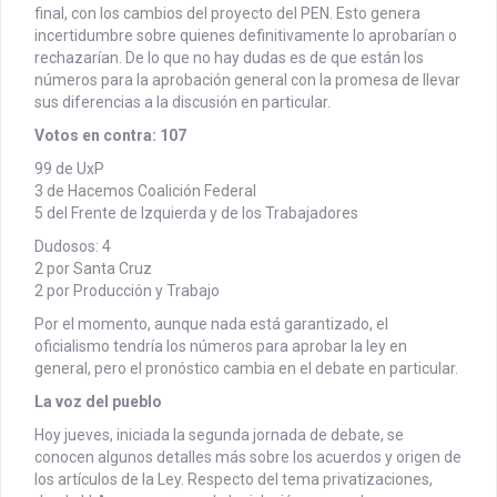
final, con los cambios del proyecto del PEN. Esto genera
incertidumbre sobre quienes definitivamente lo aprobarían o
rechazarían. De lo que no hay dudas es de que están los
números para la aprobación general con la promesa de llevar
sus diferencias a la discusión en particular.
Votos en contra: 107
99 de UxP
3 de Hacemos Coalición Federal
5 del Frente de Izquierda y de los Trabajadores
Dudosos: 4
2 por Santa Cruz
2 por Producción y Trabajo
Por el momento, aunque nada está garantizado, el
oficialismo tendría los números para aprobar la ley en
general, pero el pronóstico cambia en el debate en particular.
La voz del pueblo
Hoy jueves, iniciada la segunda jornada de debate, se
conocen algunos detalles más sobre los acuerdos y origen de
los artículos de la Ley. Respecto del tema privatizaciones,