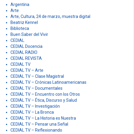
Argentina
Arte
Arte, Cultura, 24 de marzo, muestra digital
Beatriz Kennel
Biblioteca
Buen Saber del Vivir
CEDIAL
CEDIAL Docencia
CEDIAL RADIO
CEDIAL REVISTA
CEDIAL TV
CEDIAL TV – Arte
CEDIAL TV – Clase Magistral
CEDIAL TV – Crónicas Latinoamericanas
CEDIAL TV – Documentales
CEDIAL TV – Encuentro con los Otros
CEDIAL TV – Ética, Discurso y Salud
CEDIAL TV – Investigación
CEDIAL TV – La Bronca
CEDIAL TV – La Historia es Nuestra
CEDIAL TV – Pensar una Señal
CEDIAL TV – Reflexionando