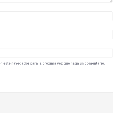
en este navegador para la próxima vez que haga un comentario.