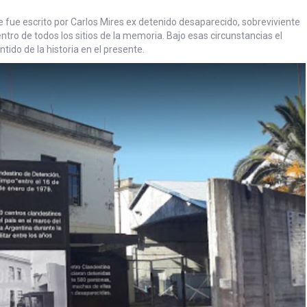
 fue escrito por Carlos Mires ex detenido desaparecido, sobreviviente
tro de todos los sitios de la memoria. Bajo esas circunstancias el
ntido de la historia en el presente.