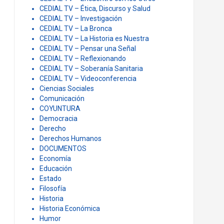
CEDIAL TV – Ética, Discurso y Salud
CEDIAL TV – Investigación
CEDIAL TV – La Bronca
CEDIAL TV – La Historia es Nuestra
CEDIAL TV – Pensar una Señal
CEDIAL TV – Reflexionando
CEDIAL TV – Soberanía Sanitaria
CEDIAL TV – Videoconferencia
Ciencias Sociales
Comunicación
COYUNTURA
Democracia
Derecho
Derechos Humanos
DOCUMENTOS
Economía
Educación
Estado
Filosofía
Historia
Historia Económica
Humor