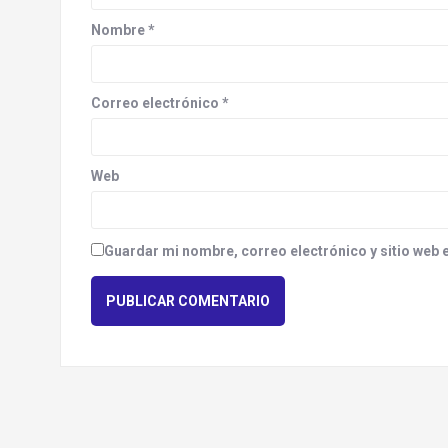
Nombre
*
Correo electrónico
*
Web
Guardar mi nombre, correo electrónico y sitio web 