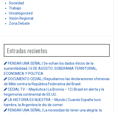
Sociedad
Trabajo
Uncategorized
Visión Regional
Zona Debate
Entradas recientes
PENSAR UNA SEÑAL | Se echan los dados éticos de la
sustentibilidad. | 6 DE AGOSTO: SOBERANIA TERRITORIAL,
ECONOMICA Y POLITICA
DOCUMENTO CEDIAL | Repudiamos las declaraciones ofensivas
de Milei contra la República Federativa del Brasil.
CEDIAL TV – Mayéutica | La Bronca – 12 | Brasil en alerta y la
hegemonía continental de EE.UU..
LA HISTORIA ES NUESTRA – Mundo | Cuando España tuvo
hambre, la Argentina le dio de comer.
PENSAR UNA SEÑAL | La necesidad de tener una alegría: la