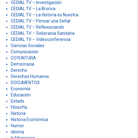
CEDIAL TV – Investigación
CEDIAL TV – La Bronca
CEDIAL TV – La Historia es Nuestra
CEDIAL TV – Pensar una Señal
CEDIAL TV – Reflexionando
CEDIAL TV – Soberanía Sanitaria
CEDIAL TV – Videoconferencia
Ciencias Sociales
Comunicación
COYUNTURA
Democracia
Derecho
Derechos Humanos
DOCUMENTOS
Economía
Educación
Estado
Filosofía
Historia
Historia Económica
Humor
idioma
In Memorian