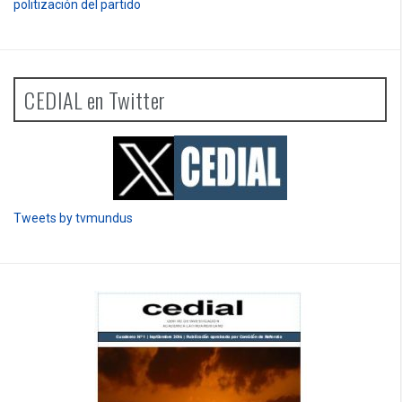
politización del partido
CEDIAL en Twitter
Tweets by tvmundus