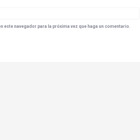
en este navegador para la próxima vez que haga un comentario.