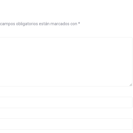
campos obligatorios están marcados con
*