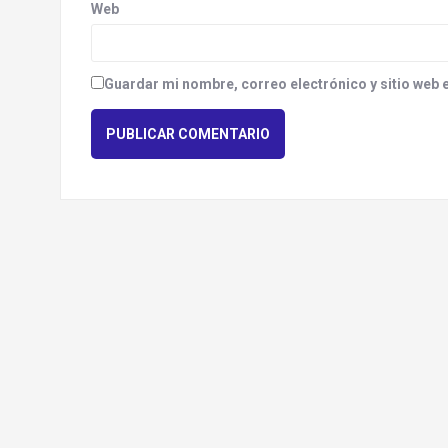
Web
Guardar mi nombre, correo electrónico y sitio web 