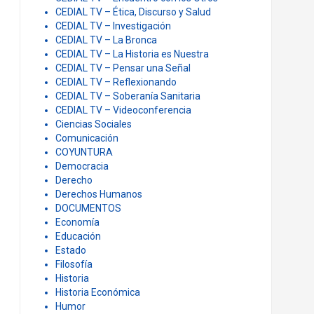
CEDIAL TV – Ética, Discurso y Salud
CEDIAL TV – Investigación
CEDIAL TV – La Bronca
CEDIAL TV – La Historia es Nuestra
CEDIAL TV – Pensar una Señal
CEDIAL TV – Reflexionando
CEDIAL TV – Soberanía Sanitaria
CEDIAL TV – Videoconferencia
Ciencias Sociales
Comunicación
COYUNTURA
Democracia
Derecho
Derechos Humanos
DOCUMENTOS
Economía
Educación
Estado
Filosofía
Historia
Historia Económica
Humor