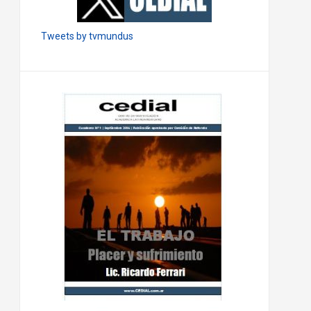
Tweets by tvmundus