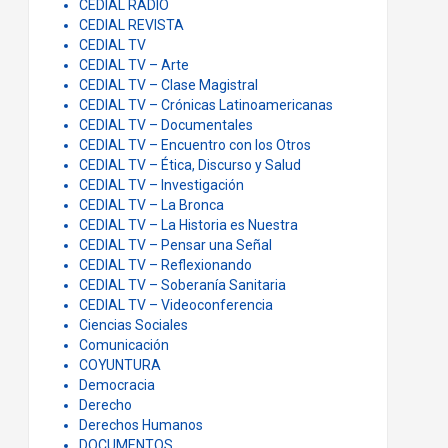
CEDIAL RADIO
CEDIAL REVISTA
CEDIAL TV
CEDIAL TV – Arte
CEDIAL TV – Clase Magistral
CEDIAL TV – Crónicas Latinoamericanas
CEDIAL TV – Documentales
CEDIAL TV – Encuentro con los Otros
CEDIAL TV – Ética, Discurso y Salud
CEDIAL TV – Investigación
CEDIAL TV – La Bronca
CEDIAL TV – La Historia es Nuestra
CEDIAL TV – Pensar una Señal
CEDIAL TV – Reflexionando
CEDIAL TV – Soberanía Sanitaria
CEDIAL TV – Videoconferencia
Ciencias Sociales
Comunicación
COYUNTURA
Democracia
Derecho
Derechos Humanos
DOCUMENTOS