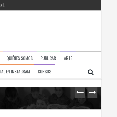
QUIÉNES SOMOS
PUBLICAR
ARTE
IAL EN INSTAGRAM
CURSOS
RÁ
ITORIAL, ECONOMICA Y POLITICA