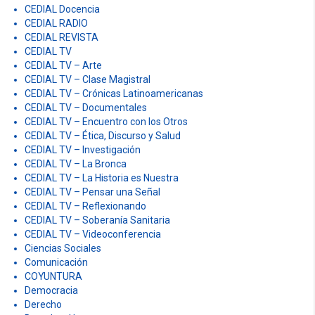
CEDIAL Docencia
CEDIAL RADIO
CEDIAL REVISTA
CEDIAL TV
CEDIAL TV – Arte
CEDIAL TV – Clase Magistral
CEDIAL TV – Crónicas Latinoamericanas
CEDIAL TV – Documentales
CEDIAL TV – Encuentro con los Otros
CEDIAL TV – Ética, Discurso y Salud
CEDIAL TV – Investigación
CEDIAL TV – La Bronca
CEDIAL TV – La Historia es Nuestra
CEDIAL TV – Pensar una Señal
CEDIAL TV – Reflexionando
CEDIAL TV – Soberanía Sanitaria
CEDIAL TV – Videoconferencia
Ciencias Sociales
Comunicación
COYUNTURA
Democracia
Derecho