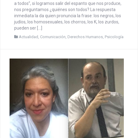
a todos”, si logramos salir del espanto que nos produce,
nos preguntamos ¿quiénes son todos? La respuesta
inmediata la da quien pronuncia la frase: los negros, los
judíos, los homosexuales, los chorros, los K, los zurdos,
pueden ser […]
Actualidad
,
Comunicación
,
Derechos Humanos
,
Psicología