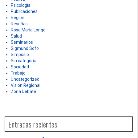
Psicología
Publicaciones
Regiòn
Reseñas
Rosa María Longo
Salud
Seminarios
Sigmund Sofo
Simposio
Sin categoría
Sociedad
Trabajo
Uncategorized
Visión Regional
Zona Debate
Entradas recientes