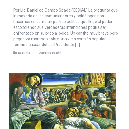
Por Lic. Daniel do Campo Spada (CEDIAL) La pregunta que
la mayoría de los comunicadores y politólogos nos
hacemos es cómo un partido político que llegó al poder
escondiendo sus verdaderas intenciones podría ser
enfrentado en su propia lógica. Un cantito muy breve pero
pegadizo montado sobre una vieja canción popular
terminó causándole al Presidente […]
Actualidad
,
Comunicación