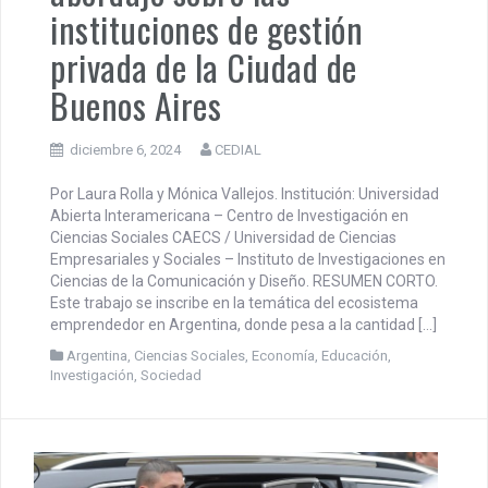
instituciones de gestión
privada de la Ciudad de
Buenos Aires
diciembre 6, 2024
CEDIAL
Por Laura Rolla y Mónica Vallejos. Institución: Universidad
Abierta Interamericana – Centro de Investigación en
Ciencias Sociales CAECS / Universidad de Ciencias
Empresariales y Sociales – Instituto de Investigaciones en
Ciencias de la Comunicación y Diseño. RESUMEN CORTO.
Este trabajo se inscribe en la temática del ecosistema
emprendedor en Argentina, donde pesa a la cantidad […]
Argentina
,
Ciencias Sociales
,
Economía
,
Educación
,
Investigación
,
Sociedad