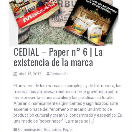
CEDIAL – Paper n° 6 | La
existencia de la marca
abril 15, 2017
Redacción
El universo de las marcas es complejo, y de tal manera, las
mismas nos atraviesan históricamente gravitando sobre
las representaciones sociales y las prácticas culturales.
Alteran dinámicamente significantes y significados. Este
escenario hace del fenómeno marcario un ámbito de
producción cultural y creativo, concentrado y específico: Es
una modo de “saber hacer”. La marca no […]
Comunicación
,
Economía
,
Paper