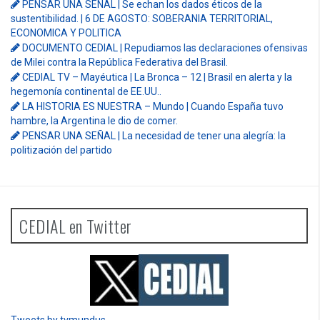
PENSAR UNA SEÑAL | Se echan los dados éticos de la
sustentibilidad. | 6 DE AGOSTO: SOBERANIA TERRITORIAL,
ECONOMICA Y POLITICA
DOCUMENTO CEDIAL | Repudiamos las declaraciones ofensivas
de Milei contra la República Federativa del Brasil.
CEDIAL TV – Mayéutica | La Bronca – 12 | Brasil en alerta y la
hegemonía continental de EE.UU..
LA HISTORIA ES NUESTRA – Mundo | Cuando España tuvo
hambre, la Argentina le dio de comer.
PENSAR UNA SEÑAL | La necesidad de tener una alegría: la
politización del partido
CEDIAL en Twitter