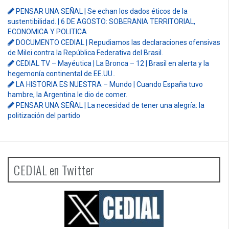
PENSAR UNA SEÑAL | Se echan los dados éticos de la
sustentibilidad. | 6 DE AGOSTO: SOBERANIA TERRITORIAL,
ECONOMICA Y POLITICA
DOCUMENTO CEDIAL | Repudiamos las declaraciones ofensivas
de Milei contra la República Federativa del Brasil.
CEDIAL TV – Mayéutica | La Bronca – 12 | Brasil en alerta y la
hegemonía continental de EE.UU..
LA HISTORIA ES NUESTRA – Mundo | Cuando España tuvo
hambre, la Argentina le dio de comer.
PENSAR UNA SEÑAL | La necesidad de tener una alegría: la
politización del partido
CEDIAL en Twitter