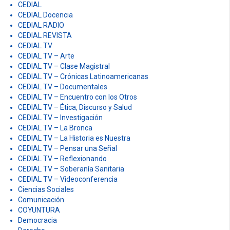
CEDIAL
CEDIAL Docencia
CEDIAL RADIO
CEDIAL REVISTA
CEDIAL TV
CEDIAL TV – Arte
CEDIAL TV – Clase Magistral
CEDIAL TV – Crónicas Latinoamericanas
CEDIAL TV – Documentales
CEDIAL TV – Encuentro con los Otros
CEDIAL TV – Ética, Discurso y Salud
CEDIAL TV – Investigación
CEDIAL TV – La Bronca
CEDIAL TV – La Historia es Nuestra
CEDIAL TV – Pensar una Señal
CEDIAL TV – Reflexionando
CEDIAL TV – Soberanía Sanitaria
CEDIAL TV – Videoconferencia
Ciencias Sociales
Comunicación
COYUNTURA
Democracia