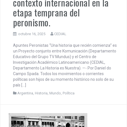
contexto internacional en la
etapa temprana del
peronismo.
octubre 16, 2025
CEDIAL
Apuntes Peronistas “Una historia que recién comienza” es
un Proyecto conjunto entre Komunicación (Departamento
Educativo del Grupo TV Mundus) y el Centro de
Investigación Académico Latinoamericano (CEDIAL,
Departamento La Historia es Nuestra). —- Por Daniel do
Campo Spada. Todos los movimientos o corrientes
políticas son hijos de su momento histórico no solo de su
país […]
Argentina
,
Historia
,
Mundo
,
Política