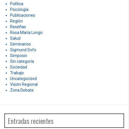
Política
Psicología
Publicaciones
Regiòn
Reseñas
Rosa María Longo
Salud
Seminarios
Sigmund Sofo
Simposio
Sin categoría
Sociedad
Trabajo
Uncategorized
Visión Regional
Zona Debate
Entradas recientes