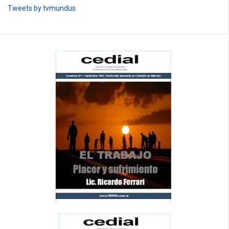
Tweets by tvmundus