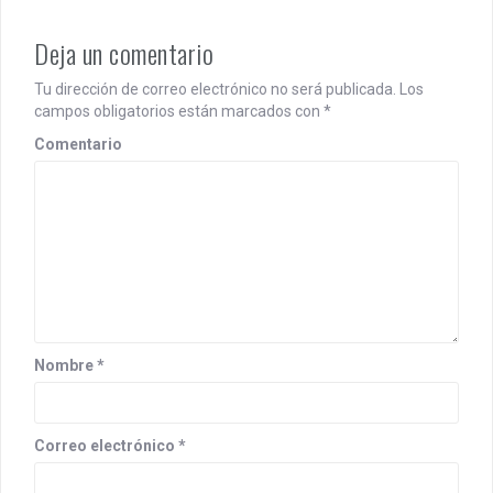
Deja un comentario
Tu dirección de correo electrónico no será publicada.
Los
campos obligatorios están marcados con
*
Comentario
Nombre
*
Correo electrónico
*