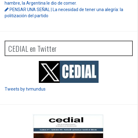
hambre, la Argentina le dio de comer.
PENSAR UNA SEÑAL | La necesidad de tener una alegría: la
politización del partido
CEDIAL en Twitter
Tweets by tvmundus