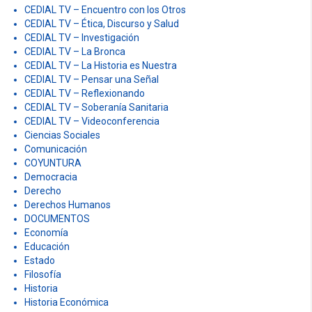
CEDIAL TV – Encuentro con los Otros
CEDIAL TV – Ética, Discurso y Salud
CEDIAL TV – Investigación
CEDIAL TV – La Bronca
CEDIAL TV – La Historia es Nuestra
CEDIAL TV – Pensar una Señal
CEDIAL TV – Reflexionando
CEDIAL TV – Soberanía Sanitaria
CEDIAL TV – Videoconferencia
Ciencias Sociales
Comunicación
COYUNTURA
Democracia
Derecho
Derechos Humanos
DOCUMENTOS
Economía
Educación
Estado
Filosofía
Historia
Historia Económica