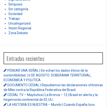
Simposio
Sin categoría
Sociedad
Trabajo
Uncategorized
Visión Regional
Zona Debate
Entradas recientes
PENSAR UNA SEÑAL | Se echan los dados éticos de la
sustentibilidad. | 6 DE AGOSTO: SOBERANIA TERRITORIAL,
ECONOMICA Y POLITICA
DOCUMENTO CEDIAL | Repudiamos las declaraciones ofensivas
de Milei contra la República Federativa del Brasil.
CEDIAL TV – Mayéutica | La Bronca – 12 | Brasil en alerta y la
hegemonía continental de EE.UU..
LA HISTORIA ES NUESTRA – Mundo | Cuando España tuvo