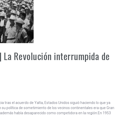
 La Revolución interrumpida de
a tras el acuerdo de Yalta, Estados Unidos siguió haciendo lo que ya
su política de sometimiento de los vecinos continentales era que Gran
 además había desaparecido como competidora en la región.
En 1953