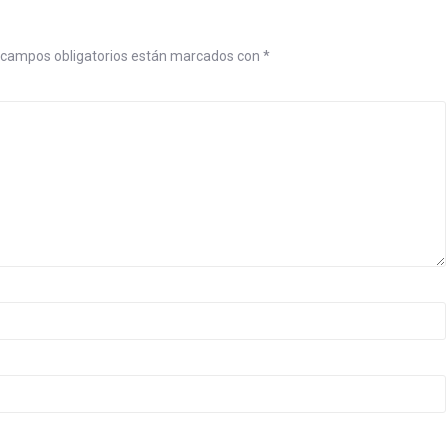
campos obligatorios están marcados con
*