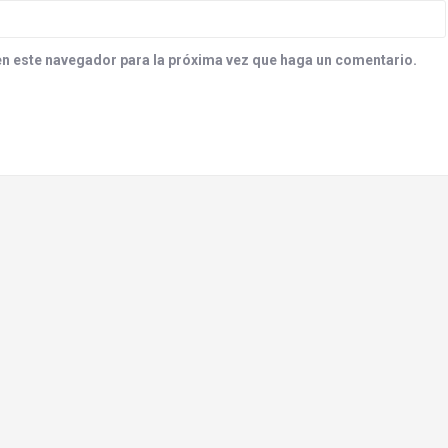
en este navegador para la próxima vez que haga un comentario.