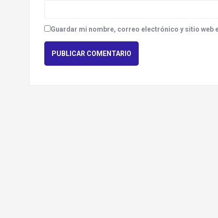
Guardar mi nombre, correo electrónico y sitio web 