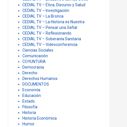
CEDIAL TV – Ética, Discurso y Salud
CEDIAL TV – Investigación
CEDIAL TV – La Bronca
CEDIAL TV – La Historia es Nuestra
CEDIAL TV – Pensar una Señal
CEDIAL TV – Reflexionando
CEDIAL TV – Soberanía Sanitaria
CEDIAL TV – Videoconferencia
Ciencias Sociales
Comunicación
COYUNTURA
Democracia
Derecho
Derechos Humanos
DOCUMENTOS
Economía
Educación
Estado
Filosofía
Historia
Historia Económica
Humor