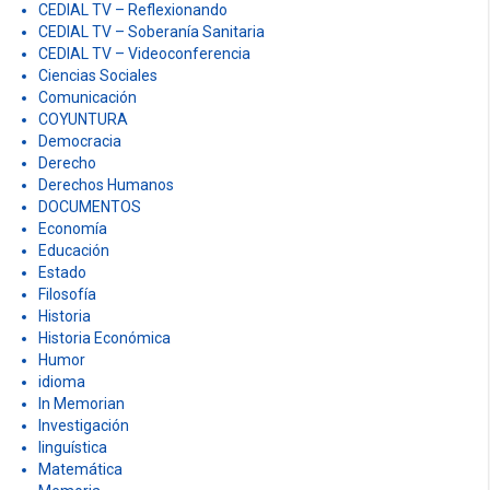
CEDIAL TV – Reflexionando
CEDIAL TV – Soberanía Sanitaria
CEDIAL TV – Videoconferencia
Ciencias Sociales
Comunicación
COYUNTURA
Democracia
Derecho
Derechos Humanos
DOCUMENTOS
Economía
Educación
Estado
Filosofía
Historia
Historia Económica
Humor
idioma
In Memorian
Investigación
linguística
Matemática