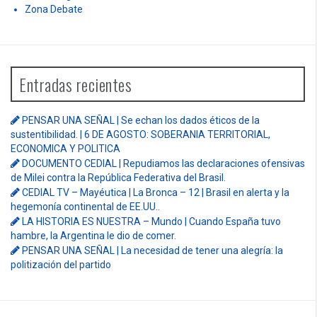
Zona Debate
Entradas recientes
PENSAR UNA SEÑAL | Se echan los dados éticos de la
sustentibilidad. | 6 DE AGOSTO: SOBERANIA TERRITORIAL,
ECONOMICA Y POLITICA
DOCUMENTO CEDIAL | Repudiamos las declaraciones ofensivas
de Milei contra la República Federativa del Brasil.
CEDIAL TV – Mayéutica | La Bronca – 12 | Brasil en alerta y la
hegemonía continental de EE.UU..
LA HISTORIA ES NUESTRA – Mundo | Cuando España tuvo
hambre, la Argentina le dio de comer.
PENSAR UNA SEÑAL | La necesidad de tener una alegría: la
politización del partido