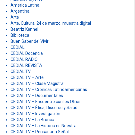
América Latina
Argentina
Arte
Arte, Cultura, 24 de marzo, muestra digital
Beatriz Kennel
Biblioteca
Buen Saber del Vivir
CEDIAL
CEDIAL Docencia
CEDIAL RADIO
CEDIAL REVISTA
CEDIAL TV
CEDIAL TV – Arte
CEDIAL TV – Clase Magistral
CEDIAL TV – Crónicas Latinoamericanas
CEDIAL TV – Documentales
CEDIAL TV – Encuentro con los Otros
CEDIAL TV – Ética, Discurso y Salud
CEDIAL TV – Investigación
CEDIAL TV – La Bronca
CEDIAL TV – La Historia es Nuestra
CEDIAL TV – Pensar una Señal