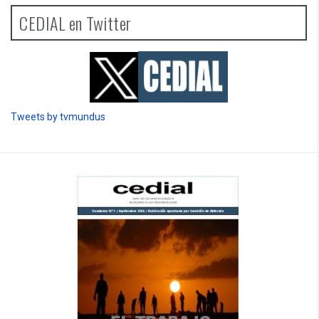
CEDIAL en Twitter
Tweets by tvmundus