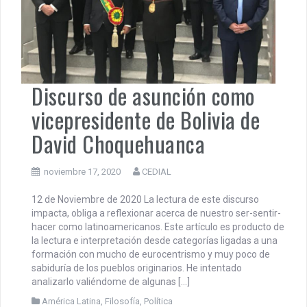
Discurso de asunción como
vicepresidente de Bolivia de
David Choquehuanca
noviembre 17, 2020
CEDIAL
12 de Noviembre de 2020 La lectura de este discurso