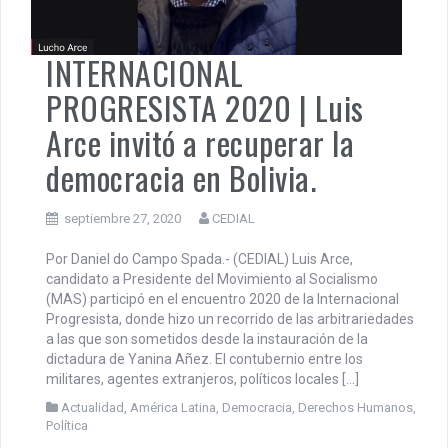
INTERNACIONAL
PROGRESISTA 2020 | Luis
Arce invitó a recuperar la
democracia en Bolivia.
septiembre 27, 2020
CEDIAL
Por Daniel do Campo Spada.- (CEDIAL) Luis Arce,
candidato a Presidente del Movimiento al Socialismo