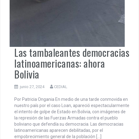
Las tambaleantes democracias
latinoamericanas: ahora
Bolivia
junio 27, 2024
CEDIAL