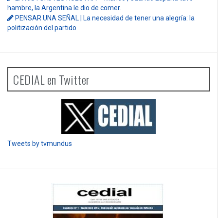
hambre, la Argentina le dio de comer.
PENSAR UNA SEÑAL | La necesidad de tener una alegría: la
politización del partido
CEDIAL en Twitter
Tweets by tvmundus