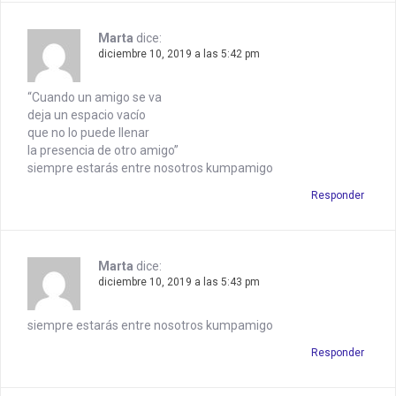
Marta
dice:
diciembre 10, 2019 a las 5:42 pm
“Cuando un amigo se va
deja un espacio vacío
que no lo puede llenar
la presencia de otro amigo”
siempre estarás entre nosotros kumpamigo
Responder
Marta
dice:
diciembre 10, 2019 a las 5:43 pm
siempre estarás entre nosotros kumpamigo
Responder