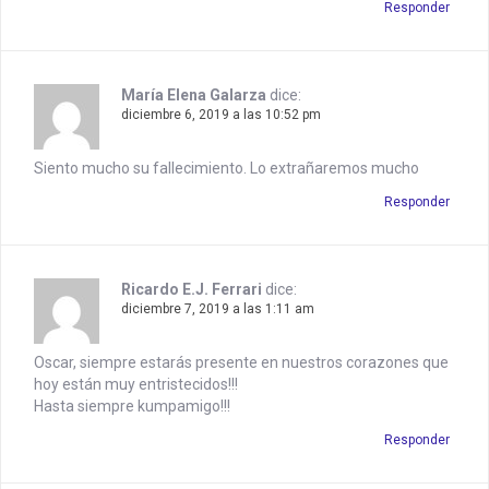
Responder
María Elena Galarza
dice:
diciembre 6, 2019 a las 10:52 pm
Siento mucho su fallecimiento. Lo extrañaremos mucho
Responder
Ricardo E.J. Ferrari
dice:
diciembre 7, 2019 a las 1:11 am
Oscar, siempre estarás presente en nuestros corazones que
hoy están muy entristecidos!!!
Hasta siempre kumpamigo!!!
Responder