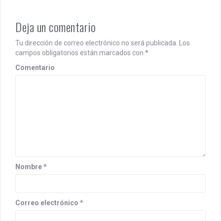
Deja un comentario
Tu dirección de correo electrónico no será publicada.
Los
campos obligatorios están marcados con
*
Comentario
Nombre
*
Correo electrónico
*