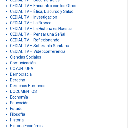
CEDIAL TV – Documentales
CEDIAL TV – Encuentro con los Otros
CEDIAL TV – Ética, Discurso y Salud
CEDIAL TV – Investigación
CEDIAL TV – La Bronca
CEDIAL TV – La Historia es Nuestra
CEDIAL TV – Pensar una Señal
CEDIAL TV – Reflexionando
CEDIAL TV – Soberanía Sanitaria
CEDIAL TV – Videoconferencia
Ciencias Sociales
Comunicación
COYUNTURA
Democracia
Derecho
Derechos Humanos
DOCUMENTOS
Economía
Educación
Estado
Filosofía
Historia
Historia Económica