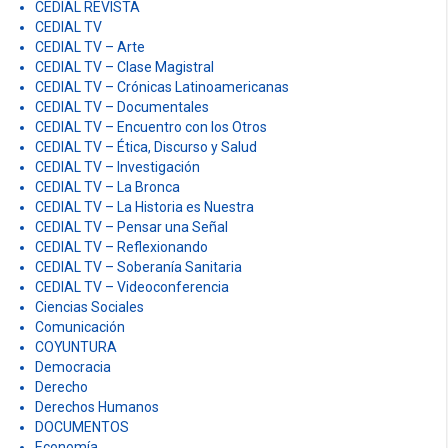
CEDIAL
CEDIAL Docencia
CEDIAL RADIO
CEDIAL REVISTA
CEDIAL TV
CEDIAL TV – Arte
CEDIAL TV – Clase Magistral
CEDIAL TV – Crónicas Latinoamericanas
CEDIAL TV – Documentales
CEDIAL TV – Encuentro con los Otros
CEDIAL TV – Ética, Discurso y Salud
CEDIAL TV – Investigación
CEDIAL TV – La Bronca
CEDIAL TV – La Historia es Nuestra
CEDIAL TV – Pensar una Señal
CEDIAL TV – Reflexionando
CEDIAL TV – Soberanía Sanitaria
CEDIAL TV – Videoconferencia
Ciencias Sociales
Comunicación
COYUNTURA
Democracia
Derecho