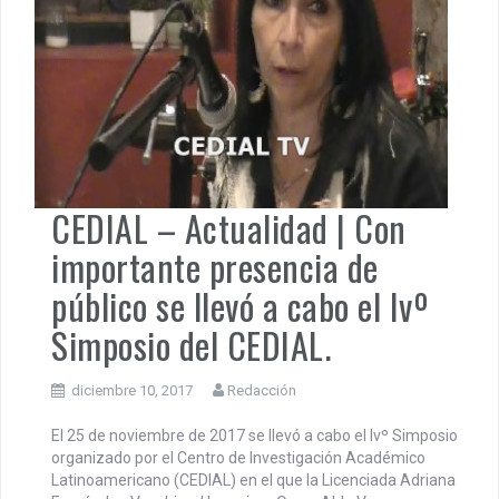
CEDIAL – Actualidad | Con
importante presencia de
público se llevó a cabo el Ivº
Simposio del CEDIAL.
diciembre 10, 2017
Redacción