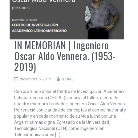
IN MEMORIAN | Ingeniero
Oscar Aldo Vennera. (1953-
2019)
diciembre 6, 2019
CEDIAL
Con profundo dolor el Centro de Investigación Académico
Latinoamericano (CEDIAL) anuncia el fallecimiento de
nuestro miembro fundador, Ingeniero Oscar Aldo Vennera.
Perteneció con claridad de conceptos al campo nacional y
popular y en cada momento de su vida luchó por una