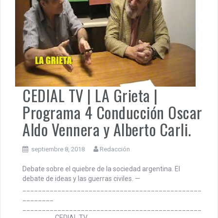
CEDIAL TV | LA Grieta |
Programa 4 Conducción Oscar
Aldo Vennera y Alberto Carli.
septiembre 8, 2018
Redacción
Debate sobre el quiebre de la sociedad argentina. El
debate de ideas y las guerras civiles. —
______________________________________________