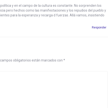
 política y en el campo de la cultura es constante. No sorprenden los
sticia pero hechos como las manifestaciones y los repudios del pueblo y
ientes para la esperanza y recarga d fuerzas. Allá vamos, insistiendo
Responder
campos obligatorios están marcados con
*