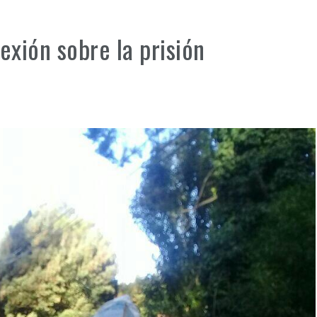
exión sobre la prisión