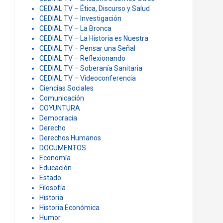
CEDIAL TV – Ética, Discurso y Salud
CEDIAL TV – Investigación
CEDIAL TV – La Bronca
CEDIAL TV – La Historia es Nuestra
CEDIAL TV – Pensar una Señal
CEDIAL TV – Reflexionando
CEDIAL TV – Soberanía Sanitaria
CEDIAL TV – Videoconferencia
Ciencias Sociales
Comunicación
COYUNTURA
Democracia
Derecho
Derechos Humanos
DOCUMENTOS
Economía
Educación
Estado
Filosofía
Historia
Historia Económica
Humor