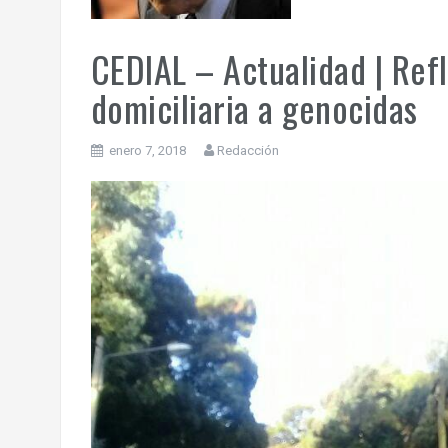
CEDIAL – Actualidad | Refl
domiciliaria a genocidas
enero 7, 2018
Redacción