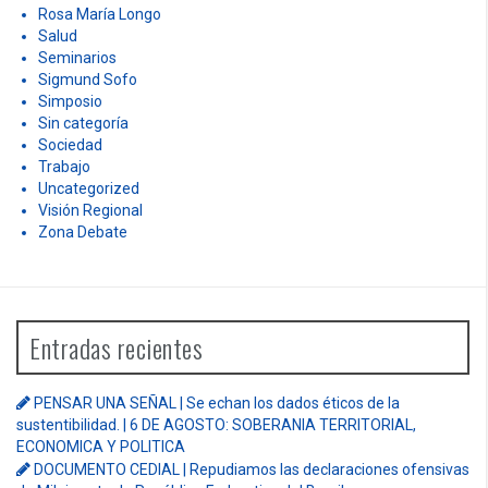
Rosa María Longo
Salud
Seminarios
Sigmund Sofo
Simposio
Sin categoría
Sociedad
Trabajo
Uncategorized
Visión Regional
Zona Debate
Entradas recientes
PENSAR UNA SEÑAL | Se echan los dados éticos de la
sustentibilidad. | 6 DE AGOSTO: SOBERANIA TERRITORIAL,
ECONOMICA Y POLITICA
DOCUMENTO CEDIAL | Repudiamos las declaraciones ofensivas