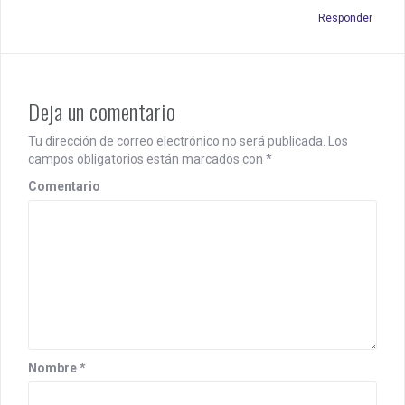
Responder
Deja un comentario
Tu dirección de correo electrónico no será publicada.
Los
campos obligatorios están marcados con
*
Comentario
Nombre
*