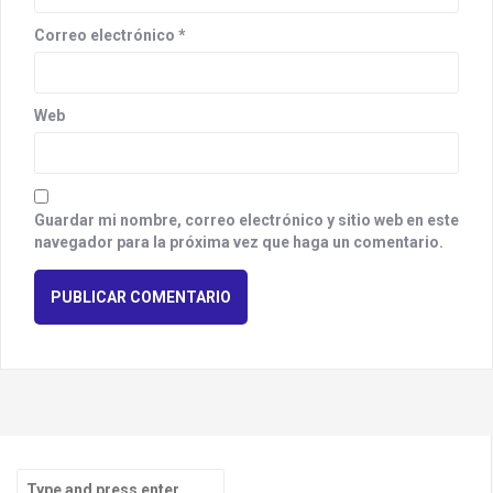
Correo electrónico
*
Web
Guardar mi nombre, correo electrónico y sitio web en este
navegador para la próxima vez que haga un comentario.
S