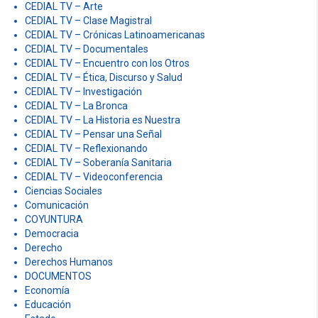
CEDIAL TV – Arte
CEDIAL TV – Clase Magistral
CEDIAL TV – Crónicas Latinoamericanas
CEDIAL TV – Documentales
CEDIAL TV – Encuentro con los Otros
CEDIAL TV – Ética, Discurso y Salud
CEDIAL TV – Investigación
CEDIAL TV – La Bronca
CEDIAL TV – La Historia es Nuestra
CEDIAL TV – Pensar una Señal
CEDIAL TV – Reflexionando
CEDIAL TV – Soberanía Sanitaria
CEDIAL TV – Videoconferencia
Ciencias Sociales
Comunicación
COYUNTURA
Democracia
Derecho
Derechos Humanos
DOCUMENTOS
Economía
Educación