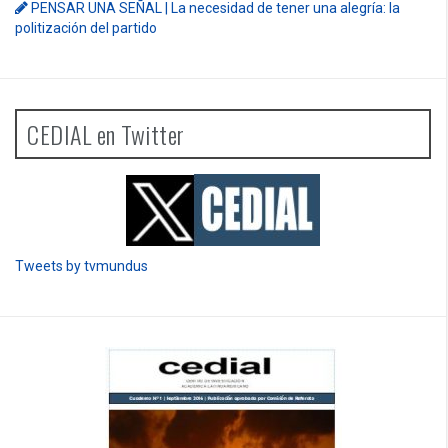
PENSAR UNA SEÑAL | La necesidad de tener una alegría: la
politización del partido
CEDIAL en Twitter
Tweets by tvmundus