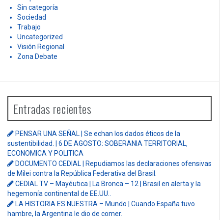
Sin categoría
Sociedad
Trabajo
Uncategorized
Visión Regional
Zona Debate
Entradas recientes
PENSAR UNA SEÑAL | Se echan los dados éticos de la
sustentibilidad. | 6 DE AGOSTO: SOBERANIA TERRITORIAL,
ECONOMICA Y POLITICA
DOCUMENTO CEDIAL | Repudiamos las declaraciones ofensivas
de Milei contra la República Federativa del Brasil.
CEDIAL TV – Mayéutica | La Bronca – 12 | Brasil en alerta y la
hegemonía continental de EE.UU..
LA HISTORIA ES NUESTRA – Mundo | Cuando España tuvo
hambre, la Argentina le dio de comer.