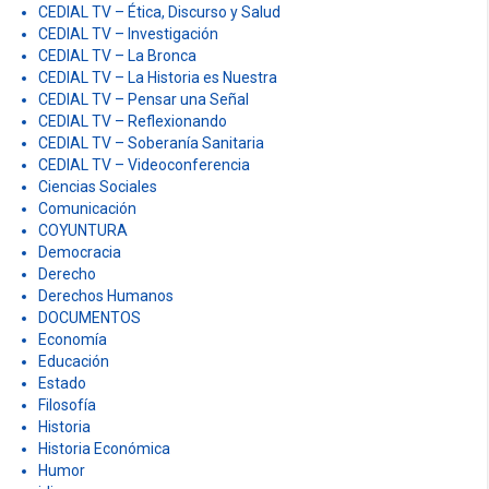
CEDIAL TV – Ética, Discurso y Salud
CEDIAL TV – Investigación
CEDIAL TV – La Bronca
CEDIAL TV – La Historia es Nuestra
CEDIAL TV – Pensar una Señal
CEDIAL TV – Reflexionando
CEDIAL TV – Soberanía Sanitaria
CEDIAL TV – Videoconferencia
Ciencias Sociales
Comunicación
COYUNTURA
Democracia
Derecho
Derechos Humanos
DOCUMENTOS
Economía
Educación
Estado
Filosofía
Historia
Historia Económica
Humor