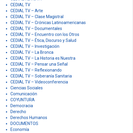
CEDIAL TV
CEDIAL TV – Arte
CEDIAL TV – Clase Magistral
CEDIAL TV – Crónicas Latinoamericanas
CEDIAL TV – Documentales
CEDIAL TV – Encuentro con los Otros
CEDIAL TV – Ética, Discurso y Salud
CEDIAL TV – Investigación
CEDIAL TV – La Bronca
CEDIAL TV – La Historia es Nuestra
CEDIAL TV – Pensar una Señal
CEDIAL TV – Reflexionando
CEDIAL TV – Soberanía Sanitaria
CEDIAL TV – Videoconferencia
Ciencias Sociales
Comunicación
COYUNTURA
Democracia
Derecho
Derechos Humanos
DOCUMENTOS
Economía