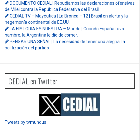
DOCUMENTO CEDIAL | Repudiamos las declaraciones ofensivas
de Milei contra la República Federativa del Brasil.
CEDIAL TV – Mayéutica | La Bronca – 12 | Brasil en alerta y la
hegemonía continental de EE.UU..
LA HISTORIA ES NUESTRA – Mundo | Cuando España tuvo
hambre, la Argentina le dio de comer.
PENSAR UNA SEÑAL | La necesidad de tener una alegría: la
politización del partido
CEDIAL en Twitter
Tweets by tvmundus