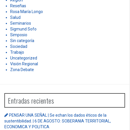
Reseñas
Rosa María Longo
Salud
Seminarios
Sigmund Sofo
Simposio
Sin categoría
Sociedad
Trabajo
Uncategorized
Visión Regional
Zona Debate
Entradas recientes
PENSAR UNA SEÑAL | Se echan los dados éticos de la
sustentibilidad. | 6 DE AGOSTO: SOBERANIA TERRITORIAL,
ECONOMICA Y POLITICA