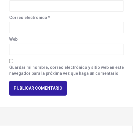
Correo electrónico
*
Web
Guardar mi nombre, correo electrónico y sitio web en este
navegador para la próxima vez que haga un comentario.