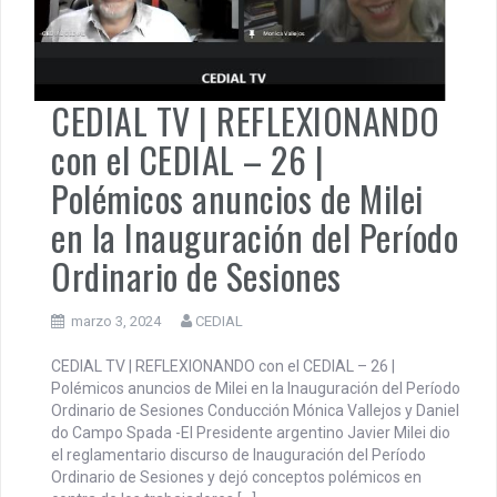
CEDIAL TV | REFLEXIONANDO
con el CEDIAL – 26 |
Polémicos anuncios de Milei
en la Inauguración del Período
Ordinario de Sesiones
marzo 3, 2024
CEDIAL
CEDIAL TV | REFLEXIONANDO con el CEDIAL – 26 |
Polémicos anuncios de Milei en la Inauguración del Período
Ordinario de Sesiones Conducción Mónica Vallejos y Daniel
do Campo Spada -El Presidente argentino Javier Milei dio
el reglamentario discurso de Inauguración del Período
Ordinario de Sesiones y dejó conceptos polémicos en