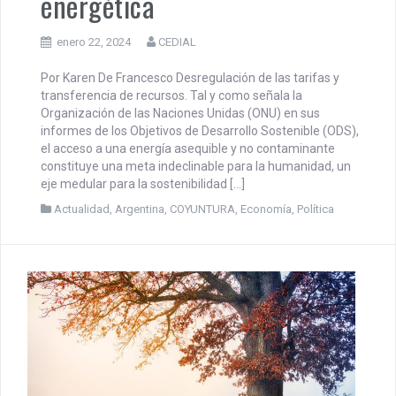
energética
enero 22, 2024
CEDIAL
Por Karen De Francesco Desregulación de las tarifas y
transferencia de recursos. Tal y como señala la
Organización de las Naciones Unidas (ONU) en sus
informes de los Objetivos de Desarrollo Sostenible (ODS),
el acceso a una energía asequible y no contaminante
constituye una meta indeclinable para la humanidad, un
eje medular para la sostenibilidad […]
Actualidad
,
Argentina
,
COYUNTURA
,
Economía
,
Política