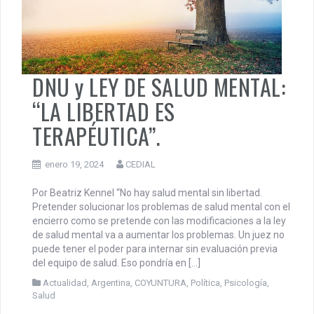
DNU y LEY DE SALUD MENTAL:
“LA LIBERTAD ES
TERAPÉUTICA”.
enero 19, 2024
CEDIAL
Por Beatriz Kennel “No hay salud mental sin libertad.
Pretender solucionar los problemas de salud mental con el
encierro como se pretende con las modificaciones a la ley
de salud mental va a aumentar los problemas. Un juez no
puede tener el poder para internar sin evaluación previa
del equipo de salud. Eso pondría en […]
Actualidad
,
Argentina
,
COYUNTURA
,
Política
,
Psicología
,
Salud