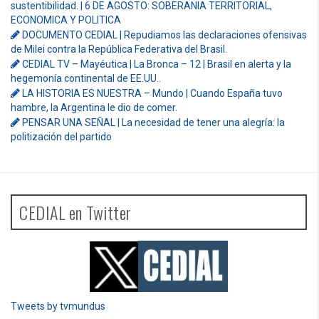
sustentibilidad. | 6 DE AGOSTO: SOBERANIA TERRITORIAL,
ECONOMICA Y POLITICA
DOCUMENTO CEDIAL | Repudiamos las declaraciones ofensivas
de Milei contra la República Federativa del Brasil.
CEDIAL TV – Mayéutica | La Bronca – 12 | Brasil en alerta y la
hegemonía continental de EE.UU..
LA HISTORIA ES NUESTRA – Mundo | Cuando España tuvo
hambre, la Argentina le dio de comer.
PENSAR UNA SEÑAL | La necesidad de tener una alegría: la
politización del partido
CEDIAL en Twitter
Tweets by tvmundus