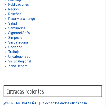
Publicaciones
Regiòn
Reseñas
Rosa María Longo
Salud
Seminarios
Sigmund Sofo
Simposio
Sin categoría
Sociedad
Trabajo
Uncategorized
Visión Regional
Zona Debate
Entradas recientes
PENSAR UNA SEÑAL | Se echan los dados éticos de la