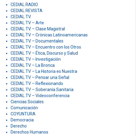
CEDIAL RADIO
CEDIAL REVISTA
CEDIAL TV
CEDIAL TV – Arte
CEDIAL TV – Clase Magistral
CEDIAL TV – Crónicas Latinoamericanas
CEDIAL TV – Documentales
CEDIAL TV – Encuentro con los Otros
CEDIAL TV – Ética, Discurso y Salud
CEDIAL TV – Investigación
CEDIAL TV – La Bronca
CEDIAL TV – La Historia es Nuestra
CEDIAL TV – Pensar una Señal
CEDIAL TV – Reflexionando
CEDIAL TV – Soberanía Sanitaria
CEDIAL TV – Videoconferencia
Ciencias Sociales
Comunicación
COYUNTURA
Democracia
Derecho
Derechos Humanos