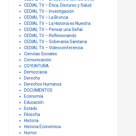
CEDIAL TV – Ética, Discurso y Salud
CEDIAL TV – Investigación
CEDIAL TV – La Bronca
CEDIAL TV – La Historia es Nuestra
CEDIAL TV – Pensar una Señal
CEDIAL TV – Reflexionando
CEDIAL TV – Soberanía Sanitaria
CEDIAL TV – Videoconferencia
Ciencias Sociales
Comunicación
COYUNTURA
Democracia
Derecho
Derechos Humanos
DOCUMENTOS
Economía
Educación
Estado
Filosofía
Historia
Historia Económica
Humor