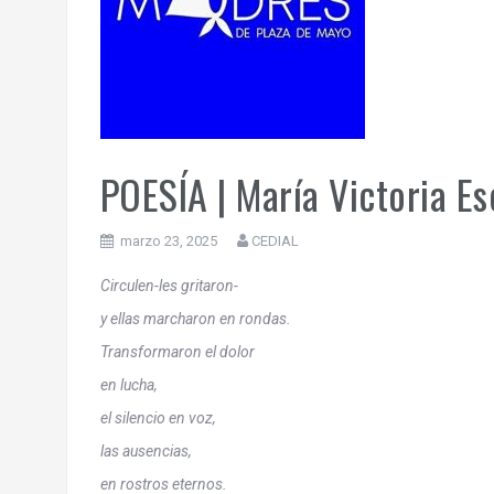
POESÍA | María Victoria Es
marzo 23, 2025
CEDIAL
Circulen-les gritaron-
y ellas marcharon en rondas.
Transformaron el dolor
en lucha,
el silencio en voz,
las ausencias,
en rostros eternos.