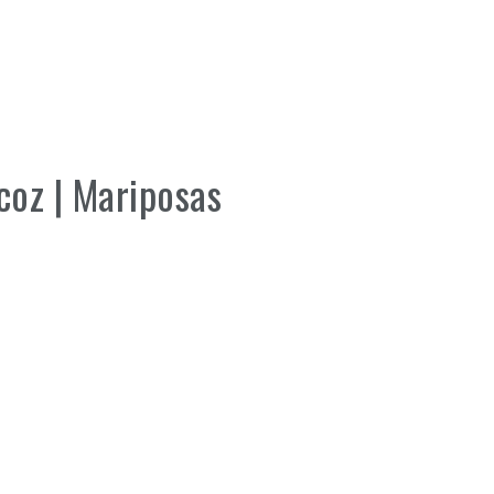
coz | Mariposas