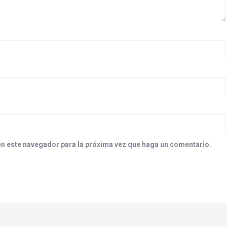
en este navegador para la próxima vez que haga un comentario.