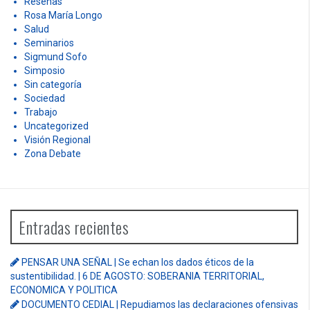
Reseñas
Rosa María Longo
Salud
Seminarios
Sigmund Sofo
Simposio
Sin categoría
Sociedad
Trabajo
Uncategorized
Visión Regional
Zona Debate
Entradas recientes
PENSAR UNA SEÑAL | Se echan los dados éticos de la
sustentibilidad. | 6 DE AGOSTO: SOBERANIA TERRITORIAL,
ECONOMICA Y POLITICA
DOCUMENTO CEDIAL | Repudiamos las declaraciones ofensivas