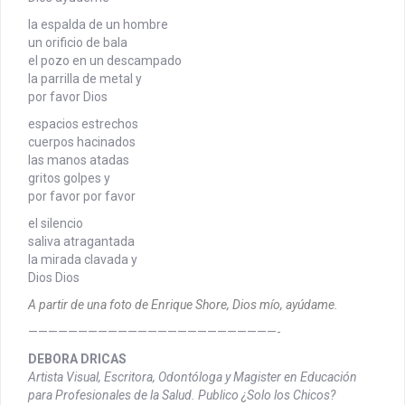
la espalda de un hombre
un orificio de bala
el pozo en un descampado
la parrilla de metal y
por favor Dios
espacios estrechos
cuerpos hacinados
las manos atadas
gritos golpes y
por favor por favor
el silencio
saliva atragantada
la mirada clavada y
Dios Dios
A partir de una foto de Enrique Shore, Dios mío, ayúdame.
—————————————————————————-
DEBORA DRICAS
Artista Visual, Escritora, Odontóloga y Magister en Educación
para Profesionales de la Salud. Publico ¿Solo los Chicos?