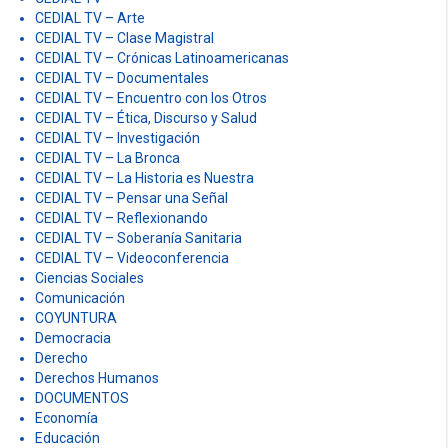
CEDIAL TV – Arte
CEDIAL TV – Clase Magistral
CEDIAL TV – Crónicas Latinoamericanas
CEDIAL TV – Documentales
CEDIAL TV – Encuentro con los Otros
CEDIAL TV – Ética, Discurso y Salud
CEDIAL TV – Investigación
CEDIAL TV – La Bronca
CEDIAL TV – La Historia es Nuestra
CEDIAL TV – Pensar una Señal
CEDIAL TV – Reflexionando
CEDIAL TV – Soberanía Sanitaria
CEDIAL TV – Videoconferencia
Ciencias Sociales
Comunicación
COYUNTURA
Democracia
Derecho
Derechos Humanos
DOCUMENTOS
Economía
Educación