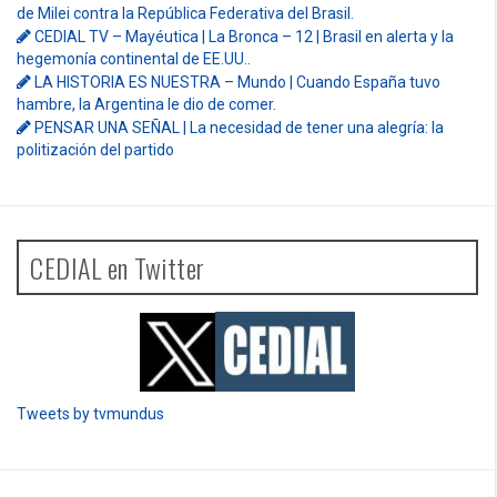
de Milei contra la República Federativa del Brasil.
CEDIAL TV – Mayéutica | La Bronca – 12 | Brasil en alerta y la
hegemonía continental de EE.UU..
LA HISTORIA ES NUESTRA – Mundo | Cuando España tuvo
hambre, la Argentina le dio de comer.
PENSAR UNA SEÑAL | La necesidad de tener una alegría: la
politización del partido
CEDIAL en Twitter
Tweets by tvmundus