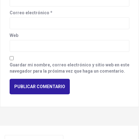
Correo electrónico
*
Web
Guardar mi nombre, correo electrónico y sitio web en este
navegador para la próxima vez que haga un comentario.
S