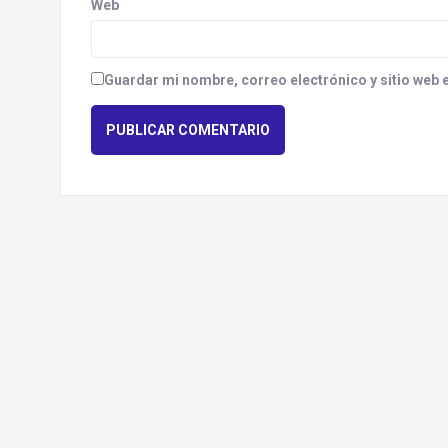
Web
Guardar mi nombre, correo electrónico y sitio web 