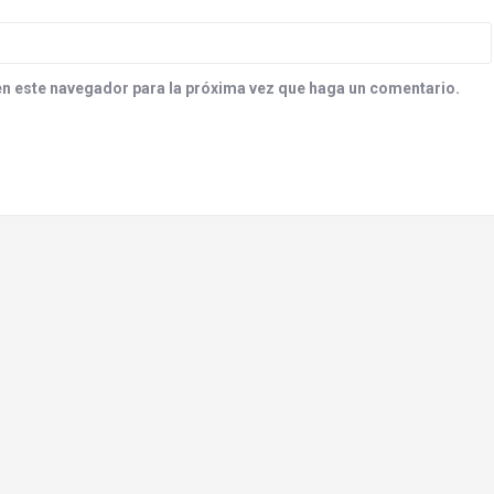
en este navegador para la próxima vez que haga un comentario.