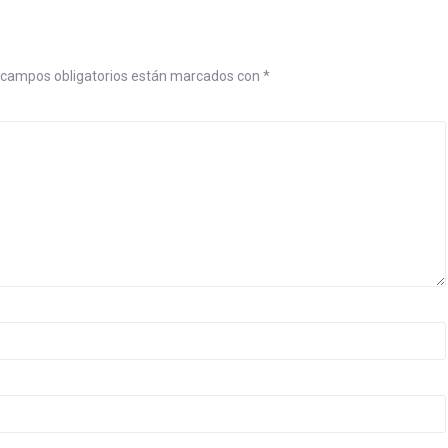
campos obligatorios están marcados con
*