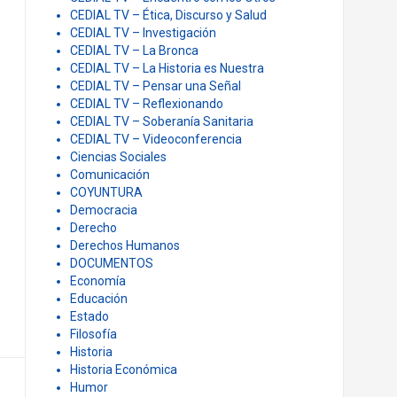
CEDIAL TV – Ética, Discurso y Salud
CEDIAL TV – Investigación
CEDIAL TV – La Bronca
CEDIAL TV – La Historia es Nuestra
CEDIAL TV – Pensar una Señal
CEDIAL TV – Reflexionando
CEDIAL TV – Soberanía Sanitaria
CEDIAL TV – Videoconferencia
Ciencias Sociales
Comunicación
COYUNTURA
Democracia
Derecho
Derechos Humanos
DOCUMENTOS
Economía
Educación
Estado
Filosofía
Historia
Historia Económica
Humor