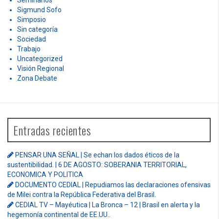
Seminarios
Sigmund Sofo
Simposio
Sin categoría
Sociedad
Trabajo
Uncategorized
Visión Regional
Zona Debate
Entradas recientes
PENSAR UNA SEÑAL | Se echan los dados éticos de la
sustentibilidad. | 6 DE AGOSTO: SOBERANIA TERRITORIAL,
ECONOMICA Y POLITICA
DOCUMENTO CEDIAL | Repudiamos las declaraciones ofensivas
de Milei contra la República Federativa del Brasil.
CEDIAL TV – Mayéutica | La Bronca – 12 | Brasil en alerta y la
hegemonía continental de EE.UU..