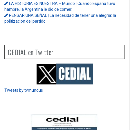
LA HISTORIA ES NUESTRA – Mundo | Cuando España tuvo
hambre, la Argentina le dio de comer.
PENSAR UNA SEÑAL | La necesidad de tener una alegría: la
politización del partido
CEDIAL en Twitter
Tweets by tvmundus