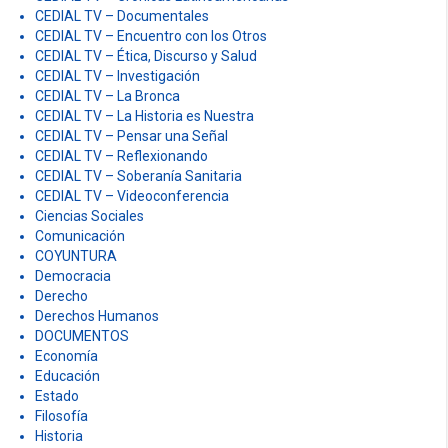
CEDIAL TV – Documentales
CEDIAL TV – Encuentro con los Otros
CEDIAL TV – Ética, Discurso y Salud
CEDIAL TV – Investigación
CEDIAL TV – La Bronca
CEDIAL TV – La Historia es Nuestra
CEDIAL TV – Pensar una Señal
CEDIAL TV – Reflexionando
CEDIAL TV – Soberanía Sanitaria
CEDIAL TV – Videoconferencia
Ciencias Sociales
Comunicación
COYUNTURA
Democracia
Derecho
Derechos Humanos
DOCUMENTOS
Economía
Educación
Estado
Filosofía
Historia