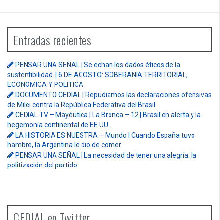
Entradas recientes
PENSAR UNA SEÑAL | Se echan los dados éticos de la
sustentibilidad. | 6 DE AGOSTO: SOBERANIA TERRITORIAL,
ECONOMICA Y POLITICA
DOCUMENTO CEDIAL | Repudiamos las declaraciones ofensivas
de Milei contra la República Federativa del Brasil.
CEDIAL TV – Mayéutica | La Bronca – 12 | Brasil en alerta y la
hegemonía continental de EE.UU..
LA HISTORIA ES NUESTRA – Mundo | Cuando España tuvo
hambre, la Argentina le dio de comer.
PENSAR UNA SEÑAL | La necesidad de tener una alegría: la
politización del partido
CEDIAL en Twitter