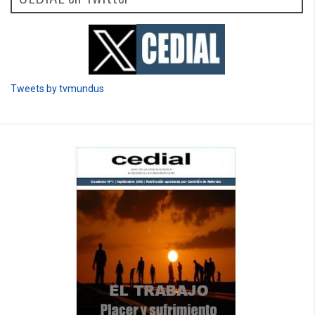
Tweets by tvmundus