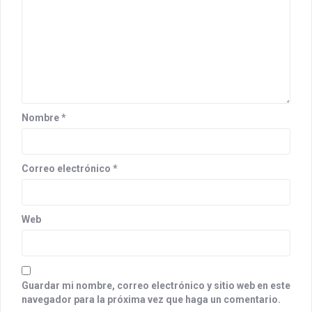
Nombre
*
Correo electrónico
*
Web
Guardar mi nombre, correo electrónico y sitio web en este
navegador para la próxima vez que haga un comentario.