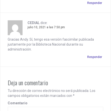
Responder
CEDIAL
dice:
julio 10, 2021 a las 7:50 pm
Gracias Andy. Sí, tengo esa versión fascimilar publicada
justamente por la Biblioteca Nacional durante su
administración.
Responder
Deja un comentario
Tu dirección de correo electrónico no será publicada.
Los
campos obligatorios están marcados con
*
Comentario