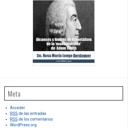
Meta
Acceder
RSS
de las entradas
RSS
de los comentarios
WordPress.org