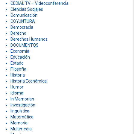
CEDIAL TV – Videoconferencia
Ciencias Sociales
Comunicación
COYUNTURA
Democracia
Derecho
Derechos Humanos
DOCUMENTOS
Economía
Educación
Estado
Filosofía
Historia
Historia Económica
Humor
idioma
In Memorian
Investigación
linguística
Matemática
Memoria
Multimedia