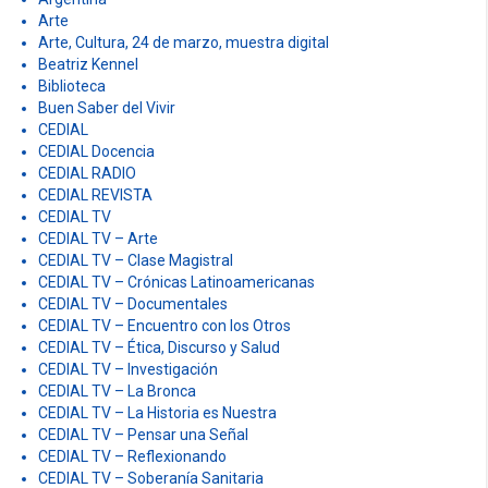
Arte
Arte, Cultura, 24 de marzo, muestra digital
Beatriz Kennel
Biblioteca
Buen Saber del Vivir
CEDIAL
CEDIAL Docencia
CEDIAL RADIO
CEDIAL REVISTA
CEDIAL TV
CEDIAL TV – Arte
CEDIAL TV – Clase Magistral
CEDIAL TV – Crónicas Latinoamericanas
CEDIAL TV – Documentales
CEDIAL TV – Encuentro con los Otros
CEDIAL TV – Ética, Discurso y Salud
CEDIAL TV – Investigación
CEDIAL TV – La Bronca
CEDIAL TV – La Historia es Nuestra
CEDIAL TV – Pensar una Señal
CEDIAL TV – Reflexionando
CEDIAL TV – Soberanía Sanitaria