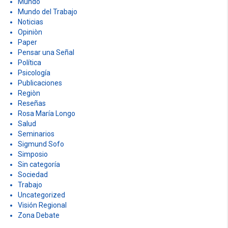
Mundo
Mundo del Trabajo
Noticias
Opiniòn
Paper
Pensar una Señal
Política
Psicología
Publicaciones
Regiòn
Reseñas
Rosa María Longo
Salud
Seminarios
Sigmund Sofo
Simposio
Sin categoría
Sociedad
Trabajo
Uncategorized
Visión Regional
Zona Debate