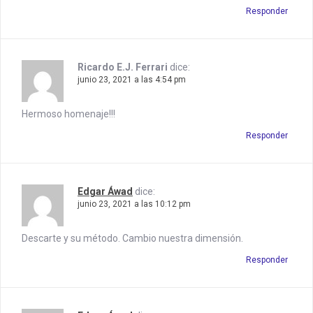
Responder
Ricardo E.J. Ferrari
dice:
junio 23, 2021 a las 4:54 pm
Hermoso homenaje!!!
Responder
Edgar Áwad
dice:
junio 23, 2021 a las 10:12 pm
Descarte y su método. Cambio nuestra dimensión.
Responder