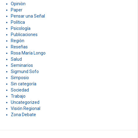
Opiniòn
Paper
Pensar una Señal
Política
Psicología
Publicaciones
Regiòn
Reseñas
Rosa María Longo
Salud
Seminarios
Sigmund Sofo
Simposio
Sin categoría
Sociedad
Trabajo
Uncategorized
Visión Regional
Zona Debate