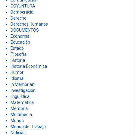
Comunicación
COYUNTURA
Democracia
Derecho
Derechos Humanos
DOCUMENTOS
Economía
Educación
Estado
Filosofía
Historia
Historia Económica
Humor
idioma
In Memorian
Investigación
linguística
Matemática
Memoria
Multimedia
Mundo
Mundo del Trabajo
Noticias