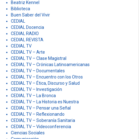
Beatriz Kennel
Biblioteca
Buen Saber del Vivir
CEDIAL
CEDIAL Docencia
CEDIAL RADIO
CEDIAL REVISTA
CEDIAL TV
CEDIAL TV – Arte
CEDIAL TV – Clase Magistral
CEDIAL TV – Crónicas Latinoamericanas
CEDIAL TV – Documentales
CEDIAL TV – Encuentro con los Otros
CEDIAL TV – Ética, Discurso y Salud
CEDIAL TV – Investigación
CEDIAL TV – La Bronca
CEDIAL TV – La Historia es Nuestra
CEDIAL TV – Pensar una Señal
CEDIAL TV – Reflexionando
CEDIAL TV – Soberanía Sanitaria
CEDIAL TV – Videoconferencia
Ciencias Sociales