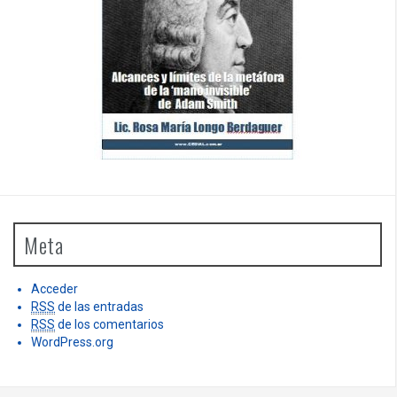
Meta
Acceder
RSS
de las entradas
RSS
de los comentarios
WordPress.org