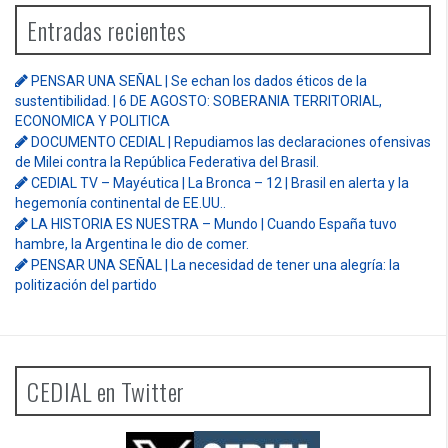
Entradas recientes
PENSAR UNA SEÑAL | Se echan los dados éticos de la
sustentibilidad. | 6 DE AGOSTO: SOBERANIA TERRITORIAL,
ECONOMICA Y POLITICA
DOCUMENTO CEDIAL | Repudiamos las declaraciones ofensivas
de Milei contra la República Federativa del Brasil.
CEDIAL TV – Mayéutica | La Bronca – 12 | Brasil en alerta y la
hegemonía continental de EE.UU..
LA HISTORIA ES NUESTRA – Mundo | Cuando España tuvo
hambre, la Argentina le dio de comer.
PENSAR UNA SEÑAL | La necesidad de tener una alegría: la
politización del partido
CEDIAL en Twitter