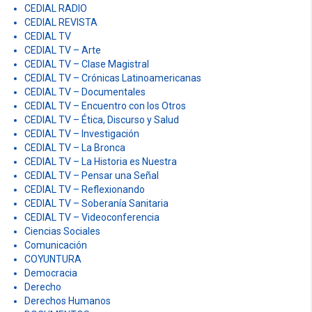
CEDIAL RADIO
CEDIAL REVISTA
CEDIAL TV
CEDIAL TV – Arte
CEDIAL TV – Clase Magistral
CEDIAL TV – Crónicas Latinoamericanas
CEDIAL TV – Documentales
CEDIAL TV – Encuentro con los Otros
CEDIAL TV – Ética, Discurso y Salud
CEDIAL TV – Investigación
CEDIAL TV – La Bronca
CEDIAL TV – La Historia es Nuestra
CEDIAL TV – Pensar una Señal
CEDIAL TV – Reflexionando
CEDIAL TV – Soberanía Sanitaria
CEDIAL TV – Videoconferencia
Ciencias Sociales
Comunicación
COYUNTURA
Democracia
Derecho
Derechos Humanos