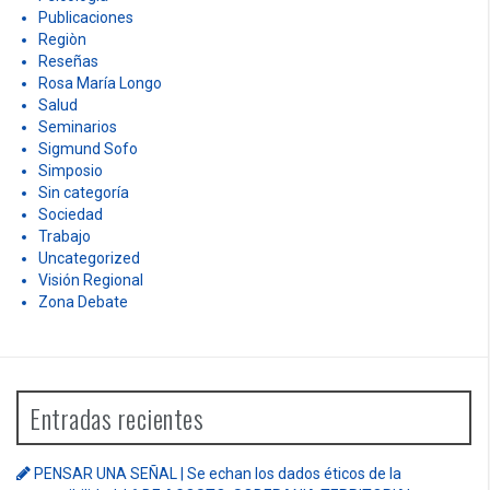
Publicaciones
Regiòn
Reseñas
Rosa María Longo
Salud
Seminarios
Sigmund Sofo
Simposio
Sin categoría
Sociedad
Trabajo
Uncategorized
Visión Regional
Zona Debate
Entradas recientes
PENSAR UNA SEÑAL | Se echan los dados éticos de la