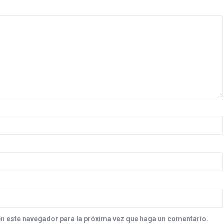
en este navegador para la próxima vez que haga un comentario.