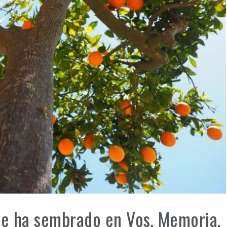
e ha sembrado en Vos, Memoria,