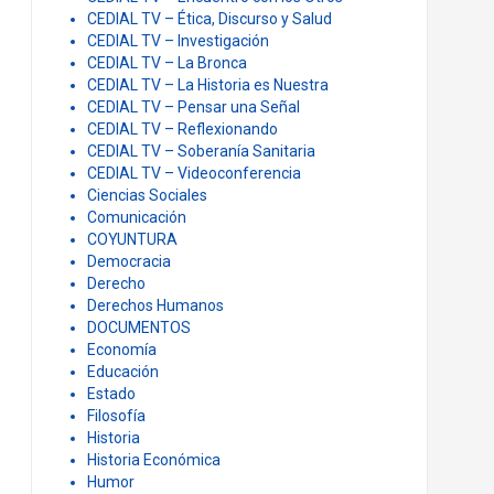
CEDIAL TV – Ética, Discurso y Salud
CEDIAL TV – Investigación
CEDIAL TV – La Bronca
CEDIAL TV – La Historia es Nuestra
CEDIAL TV – Pensar una Señal
CEDIAL TV – Reflexionando
CEDIAL TV – Soberanía Sanitaria
CEDIAL TV – Videoconferencia
Ciencias Sociales
Comunicación
COYUNTURA
Democracia
Derecho
Derechos Humanos
DOCUMENTOS
Economía
Educación
Estado
Filosofía
Historia
Historia Económica
Humor