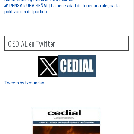
PENSAR UNA SEÑAL | La necesidad de tener una alegría: la
politización del partido
CEDIAL en Twitter
Tweets by tvmundus