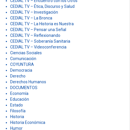
CEDIAL TV – Encuentro con los Otros
CEDIAL TV – Ética, Discurso y Salud
CEDIAL TV – Investigación
CEDIAL TV – La Bronca
CEDIAL TV – La Historia es Nuestra
CEDIAL TV – Pensar una Señal
CEDIAL TV – Reflexionando
CEDIAL TV – Soberanía Sanitaria
CEDIAL TV – Videoconferencia
Ciencias Sociales
Comunicación
COYUNTURA
Democracia
Derecho
Derechos Humanos
DOCUMENTOS
Economía
Educación
Estado
Filosofía
Historia
Historia Económica
Humor