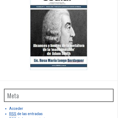
Meta
Acceder
RSS
de las entradas