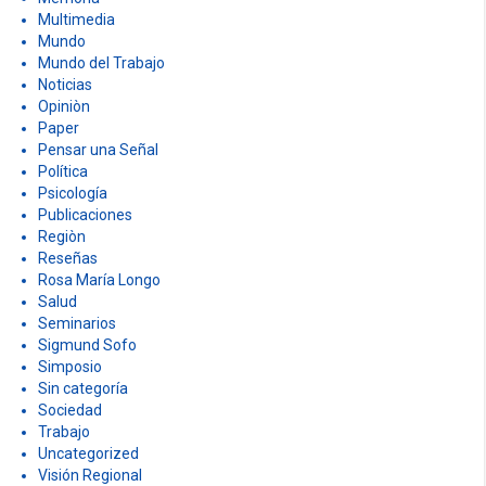
Multimedia
Mundo
Mundo del Trabajo
Noticias
Opiniòn
Paper
Pensar una Señal
Política
Psicología
Publicaciones
Regiòn
Reseñas
Rosa María Longo
Salud
Seminarios
Sigmund Sofo
Simposio
Sin categoría
Sociedad
Trabajo
Uncategorized
Visión Regional