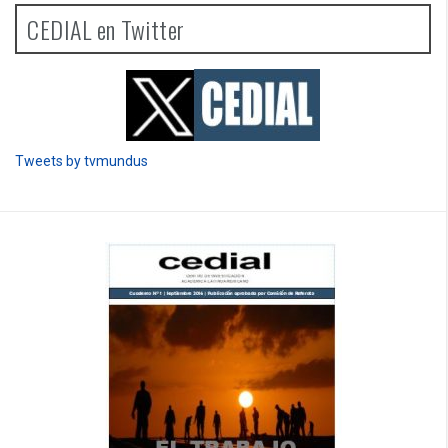
CEDIAL en Twitter
Tweets by tvmundus