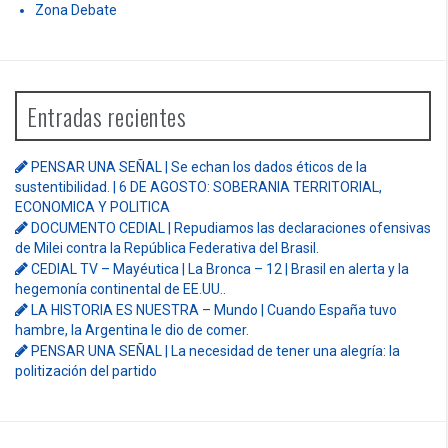
Zona Debate
Entradas recientes
PENSAR UNA SEÑAL | Se echan los dados éticos de la
sustentibilidad. | 6 DE AGOSTO: SOBERANIA TERRITORIAL,
ECONOMICA Y POLITICA
DOCUMENTO CEDIAL | Repudiamos las declaraciones ofensivas
de Milei contra la República Federativa del Brasil.
CEDIAL TV – Mayéutica | La Bronca – 12 | Brasil en alerta y la
hegemonía continental de EE.UU..
LA HISTORIA ES NUESTRA – Mundo | Cuando España tuvo
hambre, la Argentina le dio de comer.
PENSAR UNA SEÑAL | La necesidad de tener una alegría: la
politización del partido