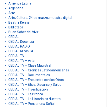
América Latina
Argentina
Arte
Arte, Cultura, 24 de marzo, muestra digital
Beatriz Kennel
Biblioteca
Buen Saber del Vivir
CEDIAL
CEDIAL Docencia
CEDIAL RADIO
CEDIAL REVISTA
CEDIAL TV
CEDIAL TV – Arte
CEDIAL TV – Clase Magistral
CEDIAL TV – Crónicas Latinoamericanas
CEDIAL TV – Documentales
CEDIAL TV – Encuentro con los Otros
CEDIAL TV – Ética, Discurso y Salud
CEDIAL TV – Investigación
CEDIAL TV – La Bronca
CEDIAL TV – La Historia es Nuestra
CEDIAL TV – Pensar una Señal