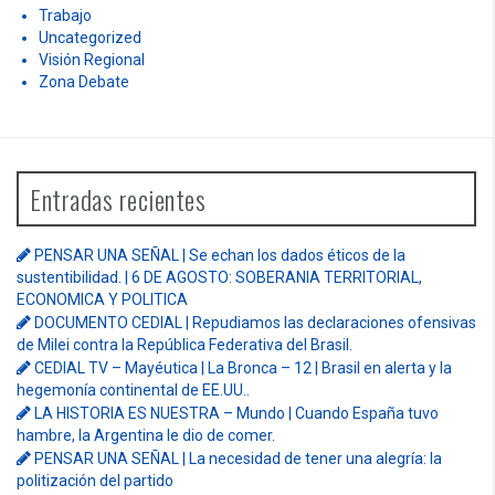
Trabajo
Uncategorized
Visión Regional
Zona Debate
Entradas recientes
PENSAR UNA SEÑAL | Se echan los dados éticos de la
sustentibilidad. | 6 DE AGOSTO: SOBERANIA TERRITORIAL,
ECONOMICA Y POLITICA
DOCUMENTO CEDIAL | Repudiamos las declaraciones ofensivas
de Milei contra la República Federativa del Brasil.
CEDIAL TV – Mayéutica | La Bronca – 12 | Brasil en alerta y la
hegemonía continental de EE.UU..
LA HISTORIA ES NUESTRA – Mundo | Cuando España tuvo
hambre, la Argentina le dio de comer.
PENSAR UNA SEÑAL | La necesidad de tener una alegría: la
politización del partido