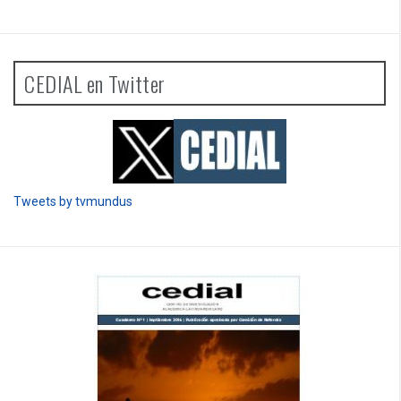
CEDIAL en Twitter
Tweets by tvmundus