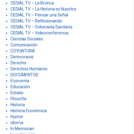
CEDIAL TV – La Bronca
CEDIAL TV – La Historia es Nuestra
CEDIAL TV – Pensar una Señal
CEDIAL TV – Reflexionando
CEDIAL TV – Soberanía Sanitaria
CEDIAL TV – Videoconferencia
Ciencias Sociales
Comunicación
COYUNTURA
Democracia
Derecho
Derechos Humanos
DOCUMENTOS
Economía
Educación
Estado
Filosofía
Historia
Historia Económica
Humor
idioma
In Memorian