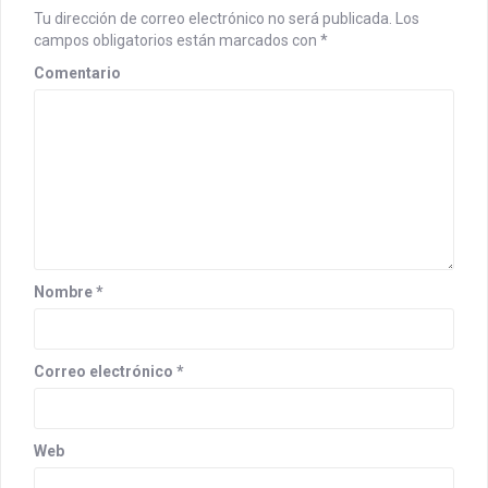
Tu dirección de correo electrónico no será publicada.
Los
campos obligatorios están marcados con
*
Comentario
Nombre
*
Correo electrónico
*
Web