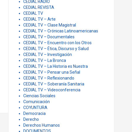
CEDIAL RADIO
CEDIAL REVISTA
CEDIAL TV
CEDIAL TV – Arte
CEDIAL TV – Clase Magistral
CEDIAL TV – Crónicas Latinoamericanas
CEDIAL TV – Documentales
CEDIAL TV – Encuentro con los Otros
CEDIAL TV – Ética, Discurso y Salud
CEDIAL TV – Investigación
CEDIAL TV – La Bronca
CEDIAL TV – La Historia es Nuestra
CEDIAL TV – Pensar una Señal
CEDIAL TV – Reflexionando
CEDIAL TV – Soberanía Sanitaria
CEDIAL TV – Videoconferencia
Ciencias Sociales
Comunicación
COYUNTURA
Democracia
Derecho
Derechos Humanos
DOCUMENTOS