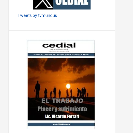
Tweets by tvmundus