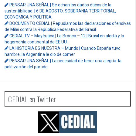
PENSAR UNA SEÑAL | Se echan los dados éticos de la
sustentibilidad. | 6 DE AGOSTO: SOBERANIA TERRITORIAL,
ECONOMICA Y POLITICA
DOCUMENTO CEDIAL | Repudiamos las declaraciones ofensivas
de Milei contra la República Federativa del Brasil.
CEDIAL TV – Mayéutica | La Bronca – 12 | Brasil en alerta y la
hegemonía continental de EE.UU..
LA HISTORIA ES NUESTRA – Mundo | Cuando España tuvo
hambre, la Argentina le dio de comer.
PENSAR UNA SEÑAL | La necesidad de tener una alegría: la
politización del partido
CEDIAL en Twitter