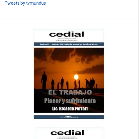
Tweets by tvmundus