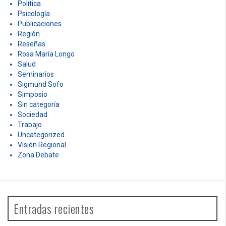
Política
Psicología
Publicaciones
Regiòn
Reseñas
Rosa María Longo
Salud
Seminarios
Sigmund Sofo
Simposio
Sin categoría
Sociedad
Trabajo
Uncategorized
Visión Regional
Zona Debate
Entradas recientes