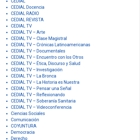
CEDIAL
CEDIAL Docencia
CEDIAL RADIO
CEDIAL REVISTA
CEDIAL TV
CEDIAL TV – Arte
CEDIAL TV – Clase Magistral
CEDIAL TV – Crónicas Latinoamericanas
CEDIAL TV – Documentales
CEDIAL TV – Encuentro con los Otros
CEDIAL TV – Ética, Discurso y Salud
CEDIAL TV – Investigación
CEDIAL TV – La Bronca
CEDIAL TV – La Historia es Nuestra
CEDIAL TV – Pensar una Señal
CEDIAL TV – Reflexionando
CEDIAL TV – Soberanía Sanitaria
CEDIAL TV – Videoconferencia
Ciencias Sociales
Comunicación
COYUNTURA
Democracia
Derecho