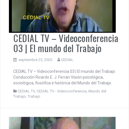
CEDIAL TV – Videoconferencia
03 | El mundo del Trabajo
septiembre 25, 2020
CEDIAL
CEDIAL TV – Videoconferencia 03 | El mundo del Trabajo
Conducción Ricardo E. J. Ferrari Visión psicológica,
sociológica, fiosófica e histórica del Mundo del Trabajo.
CEDIAL TV
,
CEDIAL TV - Videoconferencia
,
Mundo del
Trabajo
,
Trabajo