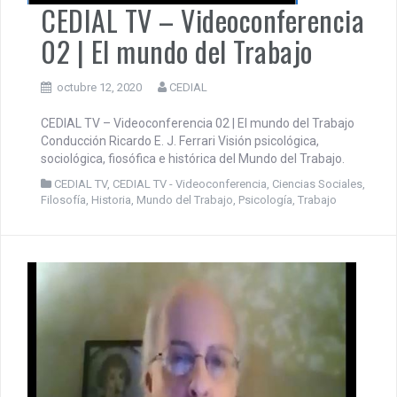
CEDIAL TV – Videoconferencia
02 | El mundo del Trabajo
octubre 12, 2020
CEDIAL
CEDIAL TV – Videoconferencia 02 | El mundo del Trabajo
Conducción Ricardo E. J. Ferrari Visión psicológica,
sociológica, fiosófica e histórica del Mundo del Trabajo.
CEDIAL TV
,
CEDIAL TV - Videoconferencia
,
Ciencias Sociales
,
Filosofía
,
Historia
,
Mundo del Trabajo
,
Psicología
,
Trabajo