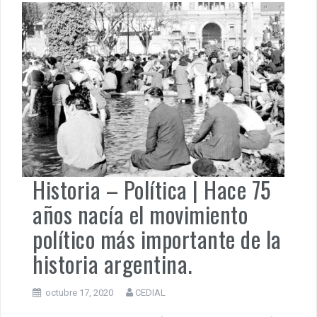
Historia – Política | Hace 75
años nacía el movimiento
político más importante de la
historia argentina.
octubre 17, 2020
CEDIAL