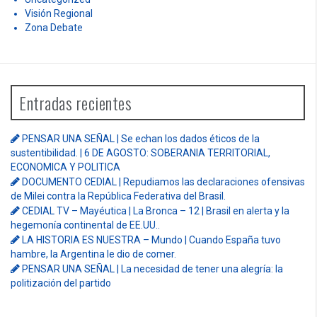
Visión Regional
Zona Debate
Entradas recientes
PENSAR UNA SEÑAL | Se echan los dados éticos de la
sustentibilidad. | 6 DE AGOSTO: SOBERANIA TERRITORIAL,
ECONOMICA Y POLITICA
DOCUMENTO CEDIAL | Repudiamos las declaraciones ofensivas
de Milei contra la República Federativa del Brasil.
CEDIAL TV – Mayéutica | La Bronca – 12 | Brasil en alerta y la
hegemonía continental de EE.UU..
LA HISTORIA ES NUESTRA – Mundo | Cuando España tuvo
hambre, la Argentina le dio de comer.
PENSAR UNA SEÑAL | La necesidad de tener una alegría: la
politización del partido