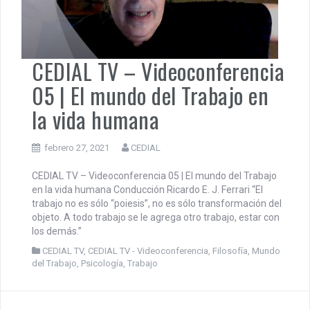
CEDIAL TV – Videoconferencia
05 | El mundo del Trabajo en
la vida humana
febrero 27, 2021
CEDIAL
CEDIAL TV – Videoconferencia 05 | El mundo del Trabajo
en la vida humana Conducción Ricardo E. J. Ferrari “El
trabajo no es sólo “poiesis”, no es sólo transformación del
objeto. A todo trabajo se le agrega otro trabajo, estar con
los demás.”
CEDIAL TV
,
CEDIAL TV - Videoconferencia
,
Filosofía
,
Mundo
del Trabajo
,
Psicología
,
Trabajo