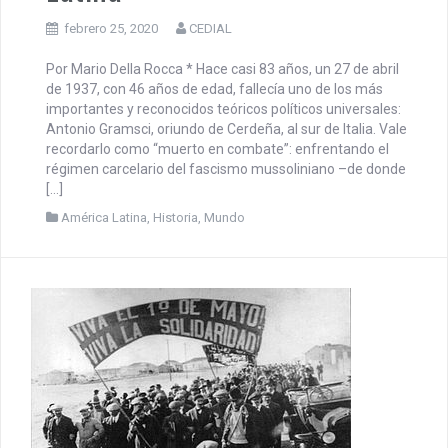
febrero 25, 2020
CEDIAL
Por Mario Della Rocca * Hace casi 83 años, un 27 de abril
de 1937, con 46 años de edad, fallecía uno de los más
importantes y reconocidos teóricos políticos universales:
Antonio Gramsci, oriundo de Cerdeña, al sur de Italia. Vale
recordarlo como “muerto en combate”: enfrentando el
régimen carcelario del fascismo mussoliniano –de donde
[…]
América Latina
,
Historia
,
Mundo