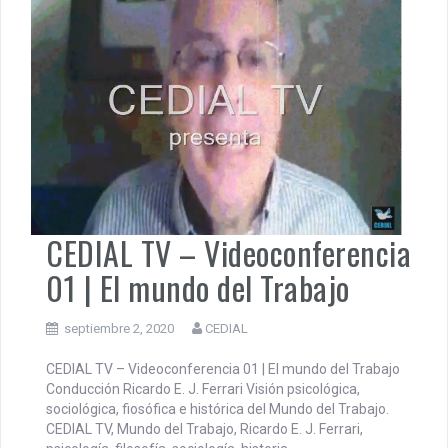
CEDIAL TV – Videoconferencia
01 | El mundo del Trabajo
septiembre 2, 2020
CEDIAL
CEDIAL TV – Videoconferencia 01 | El mundo del Trabajo
Conducción Ricardo E. J. Ferrari Visión psicológica,
sociológica, fiosófica e histórica del Mundo del Trabajo.
CEDIAL TV, Mundo del Trabajo, Ricardo E. J. Ferrari,