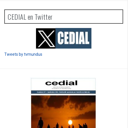
CEDIAL en Twitter
Tweets by tvmundus