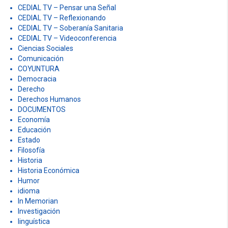
CEDIAL TV – Pensar una Señal
CEDIAL TV – Reflexionando
CEDIAL TV – Soberanía Sanitaria
CEDIAL TV – Videoconferencia
Ciencias Sociales
Comunicación
COYUNTURA
Democracia
Derecho
Derechos Humanos
DOCUMENTOS
Economía
Educación
Estado
Filosofía
Historia
Historia Económica
Humor
idioma
In Memorian
Investigación
linguística