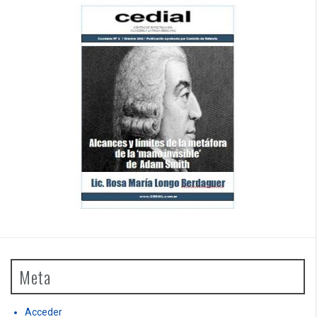
Meta
Acceder