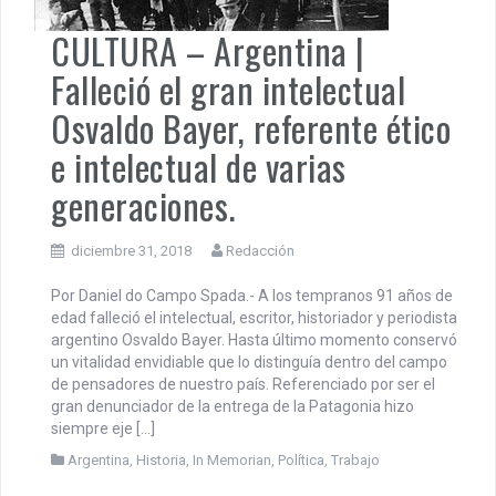
CULTURA – Argentina |
Falleció el gran intelectual
Osvaldo Bayer, referente ético
e intelectual de varias
generaciones.
diciembre 31, 2018
Redacción
Por Daniel do Campo Spada.- A los tempranos 91 años de
edad falleció el intelectual, escritor, historiador y periodista
argentino Osvaldo Bayer. Hasta último momento conservó
un vitalidad envidiable que lo distinguía dentro del campo
de pensadores de nuestro país. Referenciado por ser el
gran denunciador de la entrega de la Patagonia hizo
siempre eje […]
Argentina
,
Historia
,
In Memorian
,
Política
,
Trabajo