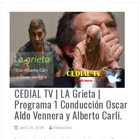
CEDIAL TV | LA Grieta |
Programa 1 Conducción Oscar
Aldo Vennera y Alberto Carli.
abril 29, 2018
Redacción