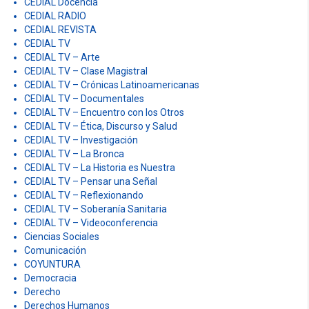
CEDIAL Docencia
CEDIAL RADIO
CEDIAL REVISTA
CEDIAL TV
CEDIAL TV – Arte
CEDIAL TV – Clase Magistral
CEDIAL TV – Crónicas Latinoamericanas
CEDIAL TV – Documentales
CEDIAL TV – Encuentro con los Otros
CEDIAL TV – Ética, Discurso y Salud
CEDIAL TV – Investigación
CEDIAL TV – La Bronca
CEDIAL TV – La Historia es Nuestra
CEDIAL TV – Pensar una Señal
CEDIAL TV – Reflexionando
CEDIAL TV – Soberanía Sanitaria
CEDIAL TV – Videoconferencia
Ciencias Sociales
Comunicación
COYUNTURA
Democracia
Derecho
Derechos Humanos