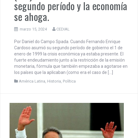
segundo período y la economía
se ahoga.
marzo 15, 2024
CEDIAL
Por Daniel do Campo Spada. Cuando Fernando Enrique
Cardoso asumió su segundo período de gobierno el 1 de
enero de 1999 la crisis económica ya estaba presente. El
fuerte endeudamiento junto a la restricción de la emisión
monetaria, fórmula que también empezaba a agotarse en
los países que la aplicaban (como era el caso de […]
América Latina
,
Historia
,
Política