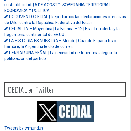
sustentibilidad. | 6 DE AGOSTO: SOBERANIA TERRITORIAL,
ECONOMICA Y POLITICA
DOCUMENTO CEDIAL | Repudiamos las declaraciones ofensivas
de Milei contra la República Federativa del Brasil.
CEDIAL TV – Mayéutica | La Bronca – 12 | Brasil en alerta y la
hegemonía continental de EE.UU..
LA HISTORIA ES NUESTRA – Mundo | Cuando España tuvo
hambre, la Argentina le dio de comer.
PENSAR UNA SEÑAL | La necesidad de tener una alegría: la
politización del partido
CEDIAL en Twitter
Tweets by tvmundus