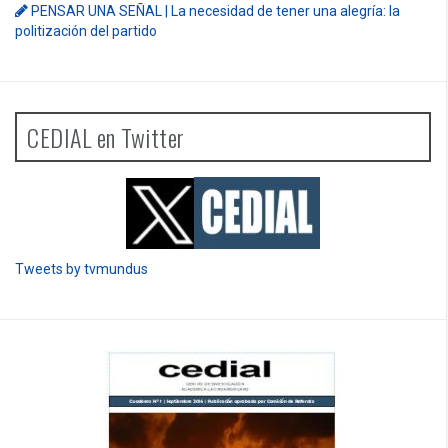
PENSAR UNA SEÑAL | La necesidad de tener una alegría: la
politización del partido
CEDIAL en Twitter
Tweets by tvmundus