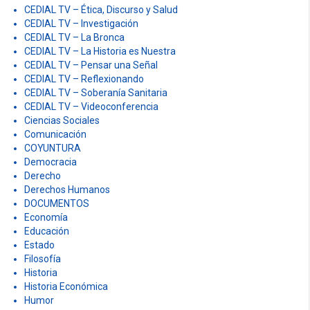
CEDIAL TV – Ética, Discurso y Salud
CEDIAL TV – Investigación
CEDIAL TV – La Bronca
CEDIAL TV – La Historia es Nuestra
CEDIAL TV – Pensar una Señal
CEDIAL TV – Reflexionando
CEDIAL TV – Soberanía Sanitaria
CEDIAL TV – Videoconferencia
Ciencias Sociales
Comunicación
COYUNTURA
Democracia
Derecho
Derechos Humanos
DOCUMENTOS
Economía
Educación
Estado
Filosofía
Historia
Historia Económica
Humor