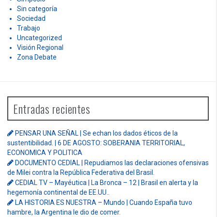
Sin categoría
Sociedad
Trabajo
Uncategorized
Visión Regional
Zona Debate
Entradas recientes
PENSAR UNA SEÑAL | Se echan los dados éticos de la
sustentibilidad. | 6 DE AGOSTO: SOBERANIA TERRITORIAL,
ECONOMICA Y POLITICA
DOCUMENTO CEDIAL | Repudiamos las declaraciones ofensivas
de Milei contra la República Federativa del Brasil.
CEDIAL TV – Mayéutica | La Bronca – 12 | Brasil en alerta y la
hegemonía continental de EE.UU..
LA HISTORIA ES NUESTRA – Mundo | Cuando España tuvo
hambre, la Argentina le dio de comer.